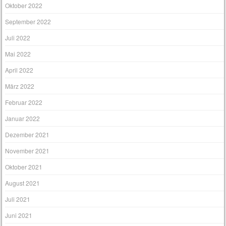
Oktober 2022
September 2022
Juli 2022
Mai 2022
April 2022
März 2022
Februar 2022
Januar 2022
Dezember 2021
November 2021
Oktober 2021
August 2021
Juli 2021
Juni 2021