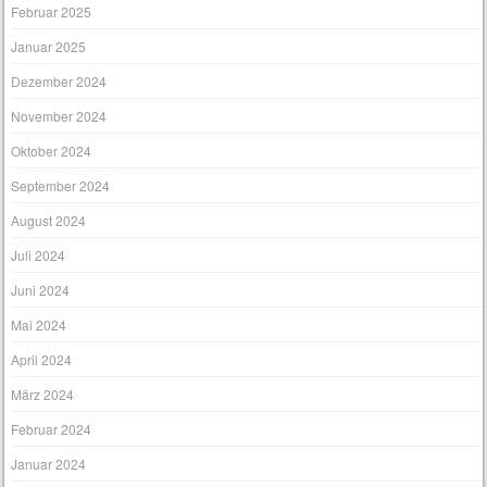
Februar 2025
Januar 2025
Dezember 2024
November 2024
Oktober 2024
September 2024
August 2024
Juli 2024
Juni 2024
Mai 2024
April 2024
März 2024
Februar 2024
Januar 2024