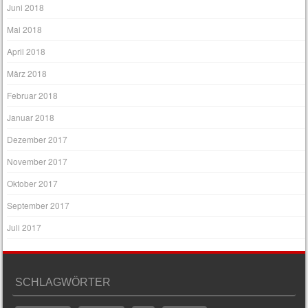
Juni 2018
Mai 2018
April 2018
März 2018
Februar 2018
Januar 2018
Dezember 2017
November 2017
Oktober 2017
September 2017
Juli 2017
SCHLAGWÖRTER