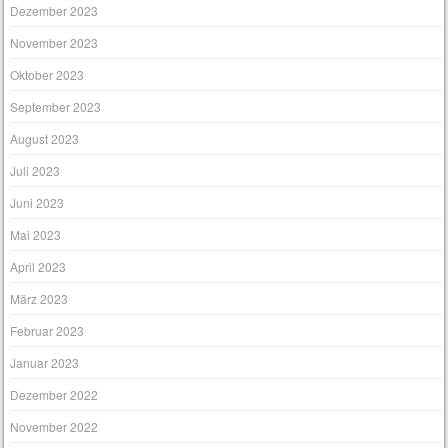
Dezember 2023
November 2023
Oktober 2023
September 2023
August 2023
Juli 2023
Juni 2023
Mai 2023
April 2023
März 2023
Februar 2023
Januar 2023
Dezember 2022
November 2022