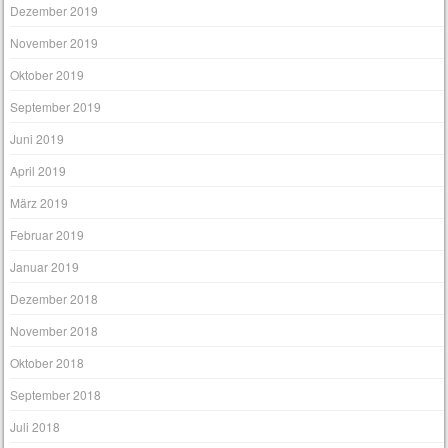
Dezember 2019
November 2019
Oktober 2019
September 2019
Juni 2019
April 2019
März 2019
Februar 2019
Januar 2019
Dezember 2018
November 2018
Oktober 2018
September 2018
Juli 2018