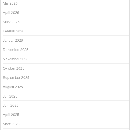
Mai 2026
April 2026
März 2026
Februar 2026
Januar 2026
Dezember 2025
November 2025
Oktober 2025
September 2025
August 2025
Juli 2025
Juni 2025
April 2025
März 2025