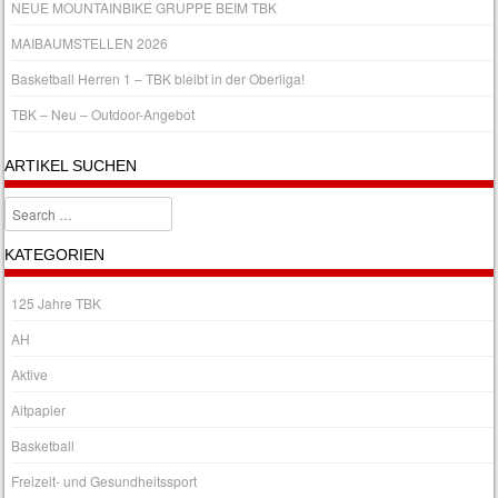
NEUE MOUNTAINBIKE GRUPPE BEIM TBK
MAIBAUMSTELLEN 2026
Basketball Herren 1 – TBK bleibt in der Oberliga!
TBK – Neu – Outdoor-Angebot
ARTIKEL SUCHEN
Search
KATEGORIEN
125 Jahre TBK
AH
Aktive
Altpapier
Basketball
Freizeit- und Gesundheitssport