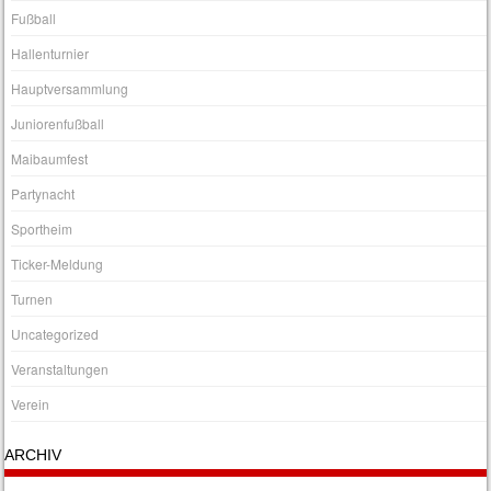
Fußball
Hallenturnier
Hauptversammlung
Juniorenfußball
Maibaumfest
Partynacht
Sportheim
Ticker-Meldung
Turnen
Uncategorized
Veranstaltungen
Verein
ARCHIV