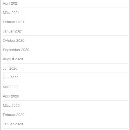
April 2021
März 2021
Februar 2021
Januar 2021
Oktober 2020
September 2020
August 2020
Juli 2020
Juni 2020
Mai 2020
April 2020
März 2020
Februar 2020
Januar 2020