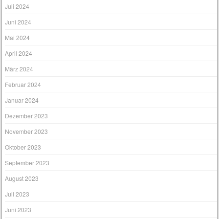
Juli 2024
Juni 2024
Mai 2024
April 2024
März 2024
Februar 2024
Januar 2024
Dezember 2023
November 2023
Oktober 2023
September 2023
August 2023
Juli 2023
Juni 2023