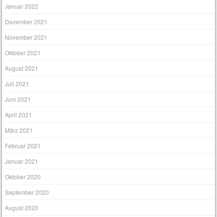
Januar 2022
Dezember 2021
November 2021
Oktober 2021
August 2021
Juli 2021
Juni 2021
April 2021
März 2021
Februar 2021
Januar 2021
Oktober 2020
September 2020
August 2020