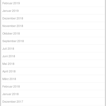
Februar 2019
Januar 2019
Dezember 2018
November 2018
Oktober 2018
September 2018
Juli 2018
Juni 2018
Mai 2018
April 2018
März 2018
Februar 2018
Januar 2018
Dezember 2017