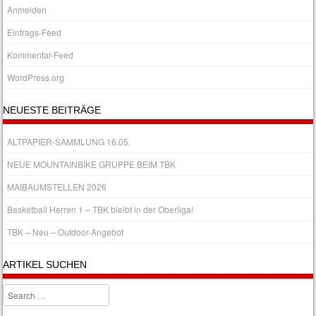
Anmelden
Eintrags-Feed
Kommentar-Feed
WordPress.org
NEUESTE BEITRÄGE
ALTPAPIER-SAMMLUNG 16.05.
NEUE MOUNTAINBIKE GRUPPE BEIM TBK
MAIBAUMSTELLEN 2026
Basketball Herren 1 – TBK bleibt in der Oberliga!
TBK – Neu – Outdoor-Angebot
ARTIKEL SUCHEN
Search