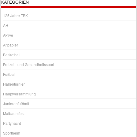
KATEGORIEN
125 Jahre TBK
AH
Aktive
Altpapier
Basketball
Freizeit- und Gesundheitssport
Fußball
Hallenturnier
Hauptversammlung
Juniorenfußball
Maibaumfest
Partynacht
Sportheim