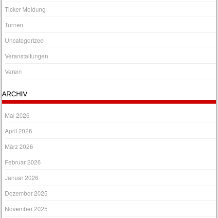
Ticker-Meldung
Turnen
Uncategorized
Veranstaltungen
Verein
ARCHIV
Mai 2026
April 2026
März 2026
Februar 2026
Januar 2026
Dezember 2025
November 2025