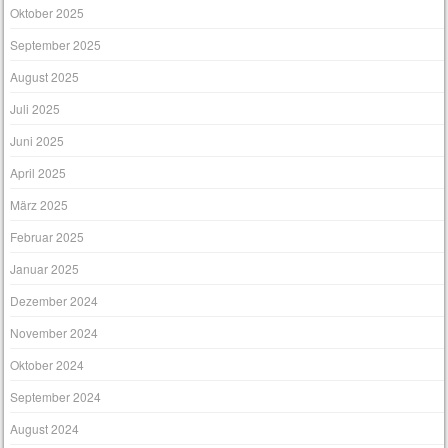
Oktober 2025
September 2025
August 2025
Juli 2025
Juni 2025
April 2025
März 2025
Februar 2025
Januar 2025
Dezember 2024
November 2024
Oktober 2024
September 2024
August 2024