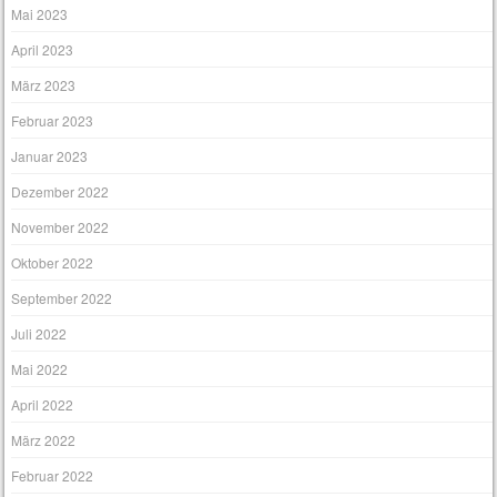
Mai 2023
April 2023
März 2023
Februar 2023
Januar 2023
Dezember 2022
November 2022
Oktober 2022
September 2022
Juli 2022
Mai 2022
April 2022
März 2022
Februar 2022