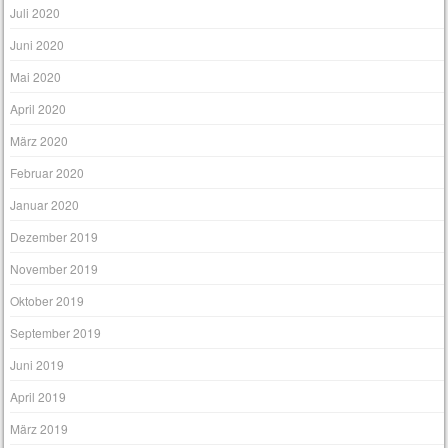
Juli 2020
Juni 2020
Mai 2020
April 2020
März 2020
Februar 2020
Januar 2020
Dezember 2019
November 2019
Oktober 2019
September 2019
Juni 2019
April 2019
März 2019