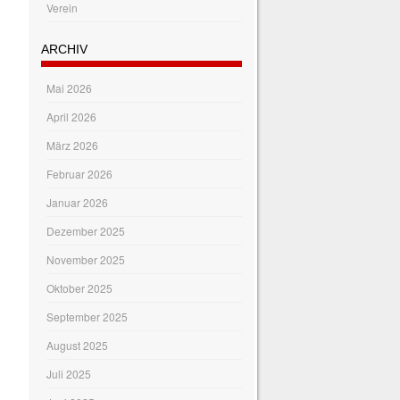
Verein
ARCHIV
Mai 2026
April 2026
März 2026
Februar 2026
Januar 2026
Dezember 2025
November 2025
Oktober 2025
September 2025
August 2025
Juli 2025