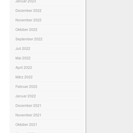
Januar 2023
Dezember 2022
November 2022
Oktober 2022
September 2022
Juli 2022
Mai 2022
April 2022
März 2022
Februar 2022
Januar 2022
Dezember 2021
November 2021
Oktober 2021