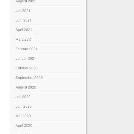
August 2021
Juli 2021
Juni 2021
April 2021
März 2021
Februar 2021
Januar 2021
Oktober 2020
September 2020
August 2020
Juli 2020
Juni 2020
Mai 2020
April 2020