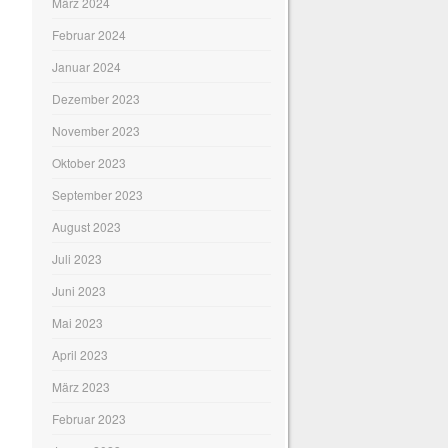
März 2024
Februar 2024
Januar 2024
Dezember 2023
November 2023
Oktober 2023
September 2023
August 2023
Juli 2023
Juni 2023
Mai 2023
April 2023
März 2023
Februar 2023