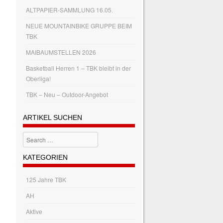
ALTPAPIER-SAMMLUNG 16.05.
NEUE MOUNTAINBIKE GRUPPE BEIM
TBK
MAIBAUMSTELLEN 2026
Basketball Herren 1 – TBK bleibt in der
Oberliga!
TBK – Neu – Outdoor-Angebot
ARTIKEL SUCHEN
Search
KATEGORIEN
125 Jahre TBK
AH
Aktive