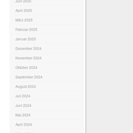
Juni 2025
April 2025
März 2025
Februar 2025
Januar 2025
Dezember 2024
November 2024
Oktober 2024
September 2024
August 2024
Juli 2024
Juni 2024
Mai 2024
April 2024