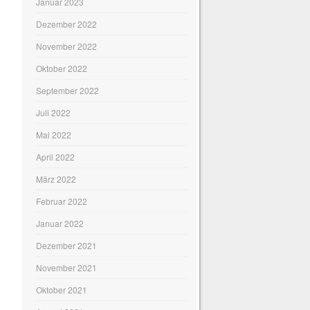
Januar 2023
Dezember 2022
November 2022
Oktober 2022
September 2022
Juli 2022
Mai 2022
April 2022
März 2022
Februar 2022
Januar 2022
Dezember 2021
November 2021
Oktober 2021