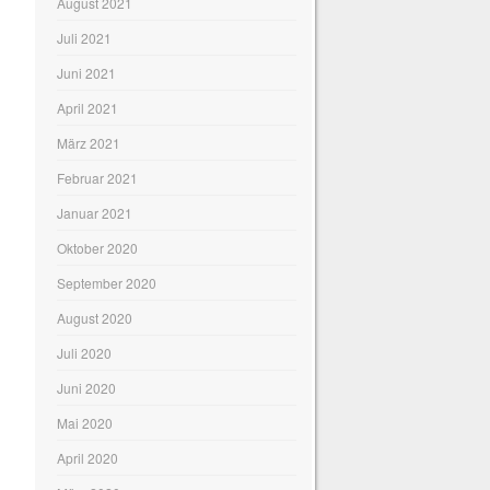
August 2021
Juli 2021
Juni 2021
April 2021
März 2021
Februar 2021
Januar 2021
Oktober 2020
September 2020
August 2020
Juli 2020
Juni 2020
Mai 2020
April 2020