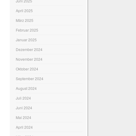
Juni 2025
April 2025
März 2025
Februar 2025
Januar 2025
Dezember 2024
November 2024
Oktober 2024
September 2024
August 2024
Juli 2024
Juni 2024
Mai 2024
April 2024