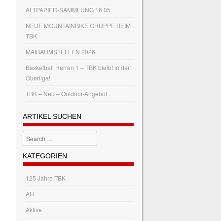
ALTPAPIER-SAMMLUNG 16.05.
NEUE MOUNTAINBIKE GRUPPE BEIM
TBK
MAIBAUMSTELLEN 2026
Basketball Herren 1 – TBK bleibt in der
Oberliga!
TBK – Neu – Outdoor-Angebot
ARTIKEL SUCHEN
Search
KATEGORIEN
125 Jahre TBK
AH
Aktive