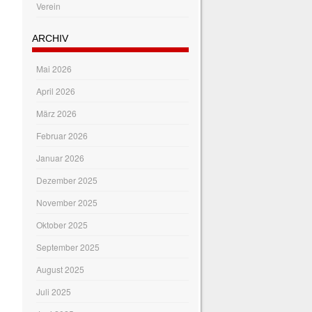
Verein
ARCHIV
Mai 2026
April 2026
März 2026
Februar 2026
Januar 2026
Dezember 2025
November 2025
Oktober 2025
September 2025
August 2025
Juli 2025