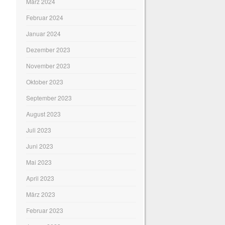
März 2024
Februar 2024
Januar 2024
Dezember 2023
November 2023
Oktober 2023
September 2023
August 2023
Juli 2023
Juni 2023
Mai 2023
April 2023
März 2023
Februar 2023