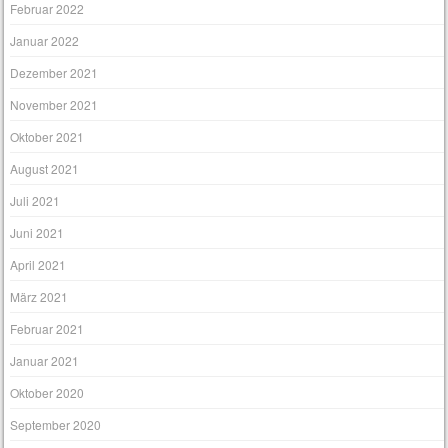
Februar 2022
Januar 2022
Dezember 2021
November 2021
Oktober 2021
August 2021
Juli 2021
Juni 2021
April 2021
März 2021
Februar 2021
Januar 2021
Oktober 2020
September 2020