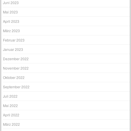
Juni 2023
Mai 2023
April 2023
März 2023
Februar 2023
Januar 2023
Dezember 2022
November 2022
Oktober 2022
September 2022
Juli 2022
Mai 2022
April 2022
März 2022