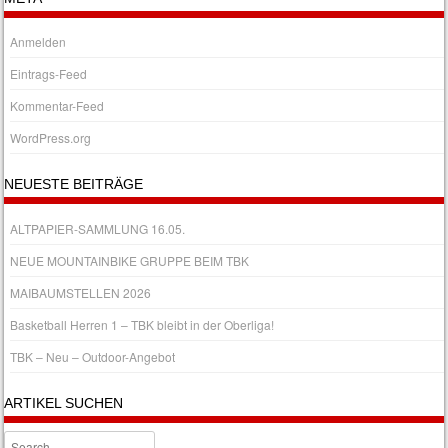
Anmelden
Eintrags-Feed
Kommentar-Feed
WordPress.org
NEUESTE BEITRÄGE
ALTPAPIER-SAMMLUNG 16.05.
NEUE MOUNTAINBIKE GRUPPE BEIM TBK
MAIBAUMSTELLEN 2026
Basketball Herren 1 – TBK bleibt in der Oberliga!
TBK – Neu – Outdoor-Angebot
ARTIKEL SUCHEN
Search