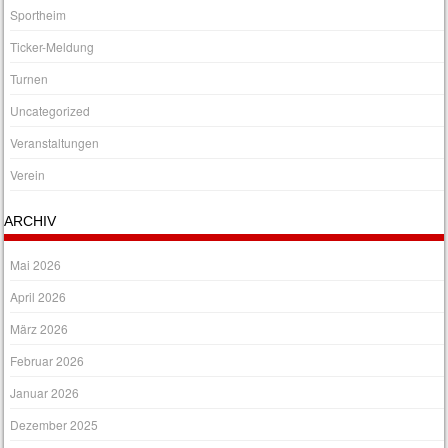
Sportheim
Ticker-Meldung
Turnen
Uncategorized
Veranstaltungen
Verein
ARCHIV
Mai 2026
April 2026
März 2026
Februar 2026
Januar 2026
Dezember 2025