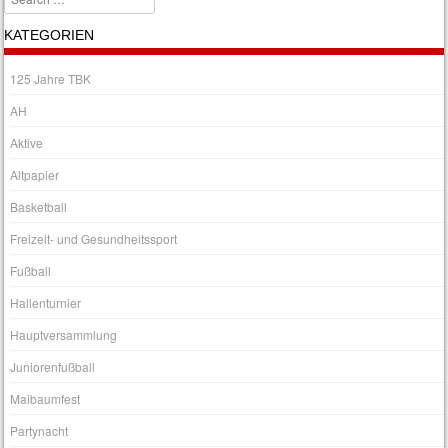
KATEGORIEN
125 Jahre TBK
AH
Aktive
Altpapier
Basketball
Freizeit- und Gesundheitssport
Fußball
Hallenturnier
Hauptversammlung
Juniorenfußball
Maibaumfest
Partynacht