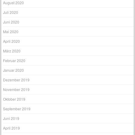
August 2020
Juli 2020
Juni 2020
Mai 2020
April 2020
März 2020
Februar 2020
Januar 2020
Dezember 2019
November 2019
Oktober 2019
September 2019
Juni 2019
April 2019