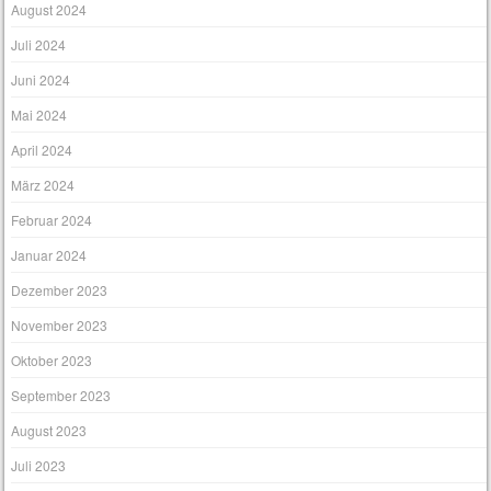
August 2024
Juli 2024
Juni 2024
Mai 2024
April 2024
März 2024
Februar 2024
Januar 2024
Dezember 2023
November 2023
Oktober 2023
September 2023
August 2023
Juli 2023