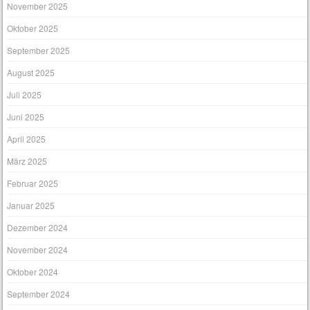
November 2025
Oktober 2025
September 2025
August 2025
Juli 2025
Juni 2025
April 2025
März 2025
Februar 2025
Januar 2025
Dezember 2024
November 2024
Oktober 2024
September 2024