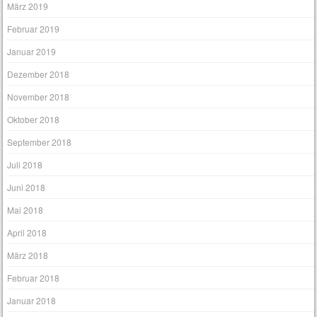
März 2019
Februar 2019
Januar 2019
Dezember 2018
November 2018
Oktober 2018
September 2018
Juli 2018
Juni 2018
Mai 2018
April 2018
März 2018
Februar 2018
Januar 2018