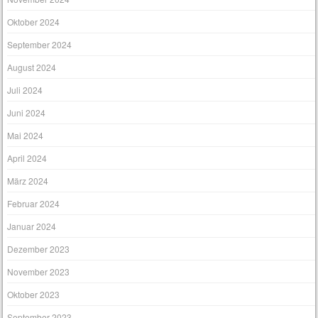
Oktober 2024
September 2024
August 2024
Juli 2024
Juni 2024
Mai 2024
April 2024
März 2024
Februar 2024
Januar 2024
Dezember 2023
November 2023
Oktober 2023
September 2023