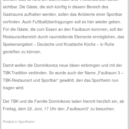
sichtbar. Die Gäste, die sich künftig in diesem Bereich des
Gastraums aufhalten werden, sollen das Ambiente einer Sportbar
vorfinden. Auch Fußballübertragungen soll es hier wieder geben.
Für die Gäste, die zum Essen an den Faulbaum kommen, soll der
Restaurantbereich durch raumteilende Elemente ermöglichen, das
Speisenangebot – Deutsche und Kroatische Küche – in Ruhe
genießen zu können.
Damit wollen die Dominikovics neue Ideen einbringen und mit der
TBK-Tradition verbinden. So wurde auch der Name „Faulbaum 3 –
TBK-Restaurant und Sportbar“ gewählt, den das Sportheim nun
tragen wird.
Der TBK und die Familie Dominikovic laden hiermit herzlich ein, ab
Freitag, dem 22. Juni, 17 Uhr den „Faulbaum3“ zu besuchen.
Posted in
Sportheim