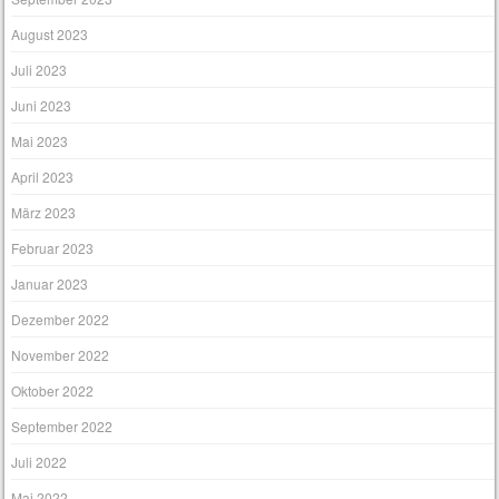
August 2023
Juli 2023
Juni 2023
Mai 2023
April 2023
März 2023
Februar 2023
Januar 2023
Dezember 2022
November 2022
Oktober 2022
September 2022
Juli 2022
Mai 2022