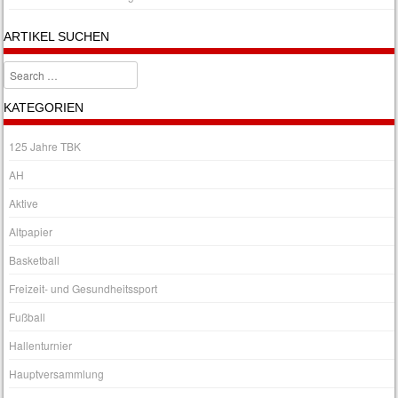
ARTIKEL SUCHEN
Search
KATEGORIEN
125 Jahre TBK
AH
Aktive
Altpapier
Basketball
Freizeit- und Gesundheitssport
Fußball
Hallenturnier
Hauptversammlung