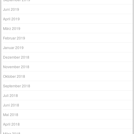
Juni 2019
April 2019
März 2019
Februar 2019
Januar 2019
Dezember 2018
November 2018
Oktober 2018
September 2018
Juli 2018
Juni 2018
Mai 2018
April 2018
März 2018