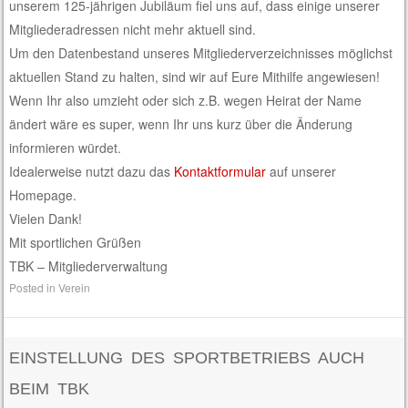
unserem 125-jährigen Jubiläum fiel uns auf, dass einige unserer
Mitgliederadressen nicht mehr aktuell sind.
Um den Datenbestand unseres Mitgliederverzeichnisses möglichst
aktuellen Stand zu halten, sind wir auf Eure Mithilfe angewiesen!
Wenn Ihr also umzieht oder sich z.B. wegen Heirat der Name
ändert wäre es super, wenn Ihr uns kurz über die Änderung
informieren würdet.
Idealerweise nutzt dazu das
Kontaktformular
auf unserer
Homepage.
Vielen Dank!
Mit sportlichen Grüßen
TBK – Mitgliederverwaltung
Posted in
Verein
EINSTELLUNG DES SPORTBETRIEBS AUCH
BEIM TBK