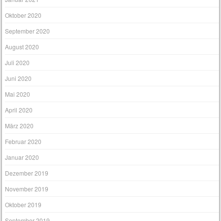
Oktober 2020
September 2020
August 2020
Juli 2020
Juni 2020
Mai 2020
April 2020
März 2020
Februar 2020
Januar 2020
Dezember 2019
November 2019
Oktober 2019
September 2019