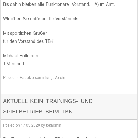
Bis dahin bleiben alle Funktionäre (Vorstand, HA) im Amt.
Wir bitten Sie dafür um Ihr Verständnis.
Mit sportlichen Grüßen
für den Vorstand des TBK
Michael Hoffmann
1.Vorstand
Posted in
Hauptversammlung
,
Verein
AKTUELL KEIN TRAININGS- UND
SPIELBETRIEB BEIM TBK
Posted on
17.03.2020
by
tbkadmin