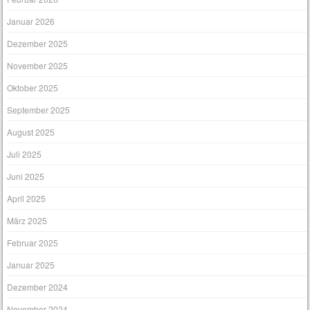
Januar 2026
Dezember 2025
November 2025
Oktober 2025
September 2025
August 2025
Juli 2025
Juni 2025
April 2025
März 2025
Februar 2025
Januar 2025
Dezember 2024
November 2024