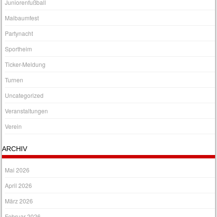
Juniorenfußball
Maibaumfest
Partynacht
Sportheim
Ticker-Meldung
Turnen
Uncategorized
Veranstaltungen
Verein
ARCHIV
Mai 2026
April 2026
März 2026
Februar 2026