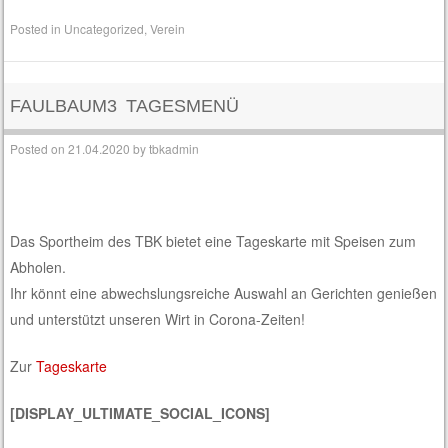
Posted in
Uncategorized
,
Verein
FAULBAUM3 TAGESMENÜ
Posted on
21.04.2020
by
tbkadmin
Das Sportheim des TBK bietet eine Tageskarte mit Speisen zum
Abholen.
Ihr könnt eine abwechslungsreiche Auswahl an Gerichten genießen
und unterstützt unseren Wirt in Corona-Zeiten!
Zur
Tageskarte
[DISPLAY_ULTIMATE_SOCIAL_ICONS]