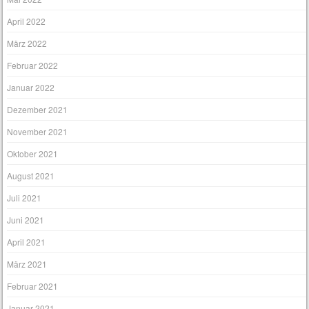
April 2022
März 2022
Februar 2022
Januar 2022
Dezember 2021
November 2021
Oktober 2021
August 2021
Juli 2021
Juni 2021
April 2021
März 2021
Februar 2021
Januar 2021