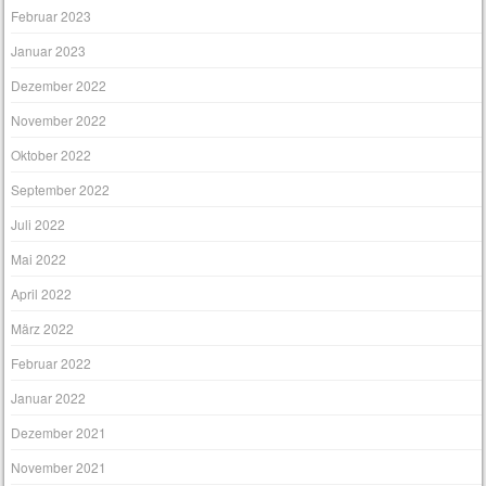
Februar 2023
Januar 2023
Dezember 2022
November 2022
Oktober 2022
September 2022
Juli 2022
Mai 2022
April 2022
März 2022
Februar 2022
Januar 2022
Dezember 2021
November 2021