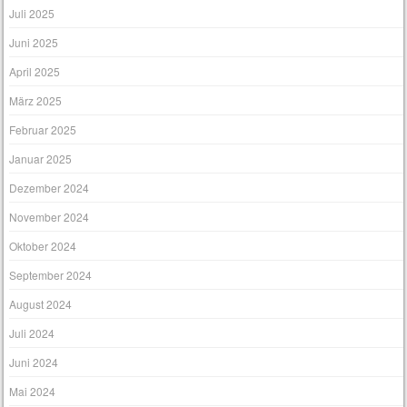
Juli 2025
Juni 2025
April 2025
März 2025
Februar 2025
Januar 2025
Dezember 2024
November 2024
Oktober 2024
September 2024
August 2024
Juli 2024
Juni 2024
Mai 2024