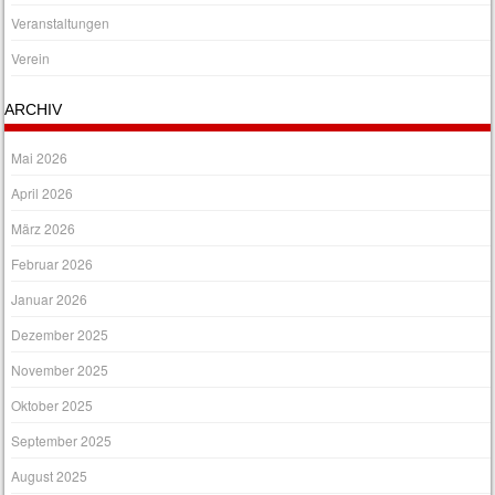
Veranstaltungen
Verein
ARCHIV
Mai 2026
April 2026
März 2026
Februar 2026
Januar 2026
Dezember 2025
November 2025
Oktober 2025
September 2025
August 2025