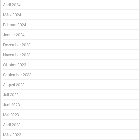
April 2024
März 2024
Februar 2024
Januar 2024
Dezember 2023
November 2023
Oktober 2023
September 2023
August 2023
Juli 2023
Juni 2023
Mai 2023
April 2023
März 2023