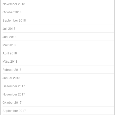
November 2018
Oktober 2018
September 2018
Juli 2018
Juni 2018
Mai 2018
April 2018
März 2018
Februar 2018
Januar 2018
Dezember 2017
November 2017
Oktober 2017
September 2017