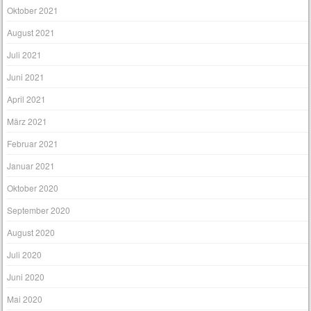
Oktober 2021
August 2021
Juli 2021
Juni 2021
April 2021
März 2021
Februar 2021
Januar 2021
Oktober 2020
September 2020
August 2020
Juli 2020
Juni 2020
Mai 2020