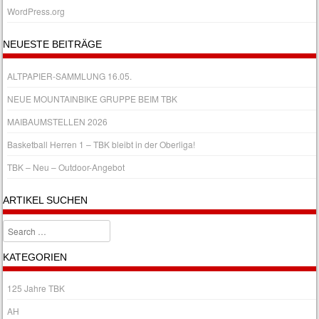
WordPress.org
NEUESTE BEITRÄGE
ALTPAPIER-SAMMLUNG 16.05.
NEUE MOUNTAINBIKE GRUPPE BEIM TBK
MAIBAUMSTELLEN 2026
Basketball Herren 1 – TBK bleibt in der Oberliga!
TBK – Neu – Outdoor-Angebot
ARTIKEL SUCHEN
Search
KATEGORIEN
125 Jahre TBK
AH