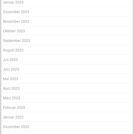
Januar 2024
Dezember 2023
November 2023
Oktober 2023
September 2023
August 2023
Juli 2023
Juni 2023
Mai 2023
April 2023
März 2023
Februar 2023
Januar 2023
Dezember 2022