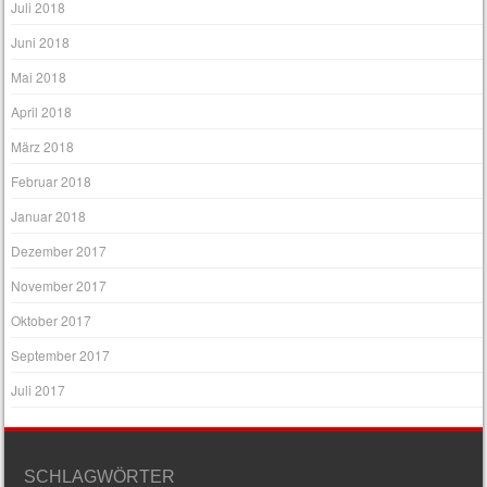
Juli 2018
Juni 2018
Mai 2018
April 2018
März 2018
Februar 2018
Januar 2018
Dezember 2017
November 2017
Oktober 2017
September 2017
Juli 2017
SCHLAGWÖRTER