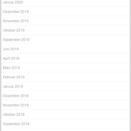
Januar 2020
Dezember 2019
November 2019
Oktober 2019
September 2019
Juni 2019
April 2019
März 2019
Februar 2019
Januar 2019
Dezember 2018
November 2018
Oktober 2018
September 2018