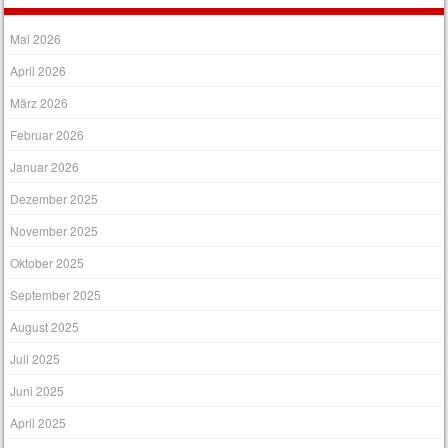
Mai 2026
April 2026
März 2026
Februar 2026
Januar 2026
Dezember 2025
November 2025
Oktober 2025
September 2025
August 2025
Juli 2025
Juni 2025
April 2025