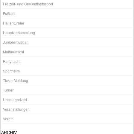
Freizeit- und Gesundheitssport
Fußball
Hallenturnier
Hauptversammlung
Juniorenfußball
Maibaumfest
Partynacht
Sportheim
Ticker-Meldung
Turnen
Uncategorized
Veranstaltungen
Verein
ARCHIV