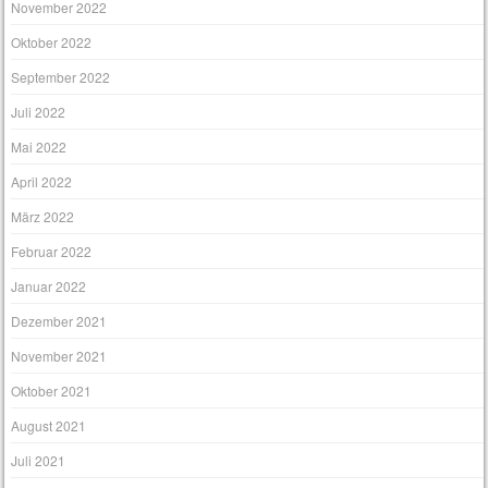
November 2022
Oktober 2022
September 2022
Juli 2022
Mai 2022
April 2022
März 2022
Februar 2022
Januar 2022
Dezember 2021
November 2021
Oktober 2021
August 2021
Juli 2021