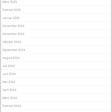
März 2025
Februar 2025
Januar 2025
Dezember 2024
November 2024
Oktober 2024
September 2024
August 2024
Juli 2024
Juni 2024
Mai 2024
April 2024
März 2024
Februar 2024