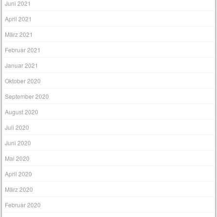
Juni 2021
April 2021
März 2021
Februar 2021
Januar 2021
Oktober 2020
September 2020
August 2020
Juli 2020
Juni 2020
Mai 2020
April 2020
März 2020
Februar 2020