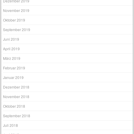
Dezember 2019
November 2019
Oktober 2019
September 2019
Juni 2019
April 2019
März 2019
Februar 2019
Januar 2019
Dezember 2018
November 2018
Oktober 2018
September 2018
Juli 2018