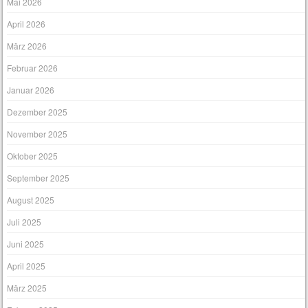
Mai 2026
April 2026
März 2026
Februar 2026
Januar 2026
Dezember 2025
November 2025
Oktober 2025
September 2025
August 2025
Juli 2025
Juni 2025
April 2025
März 2025