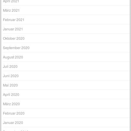
April 2021
März 2021
Februar 2021
Januar 2021
Oktober 2020
September 2020
August 2020
Juli 2020
Juni 2020
Mai 2020
April 2020
März 2020
Februar 2020
Januar 2020