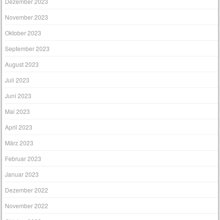
Dezember 2023
November 2023
Oktober 2023
September 2023
August 2023
Juli 2023
Juni 2023
Mai 2023
April 2023
März 2023
Februar 2023
Januar 2023
Dezember 2022
November 2022