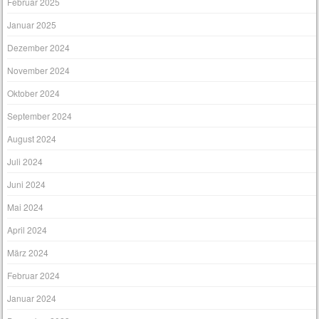
Februar 2025
Januar 2025
Dezember 2024
November 2024
Oktober 2024
September 2024
August 2024
Juli 2024
Juni 2024
Mai 2024
April 2024
März 2024
Februar 2024
Januar 2024