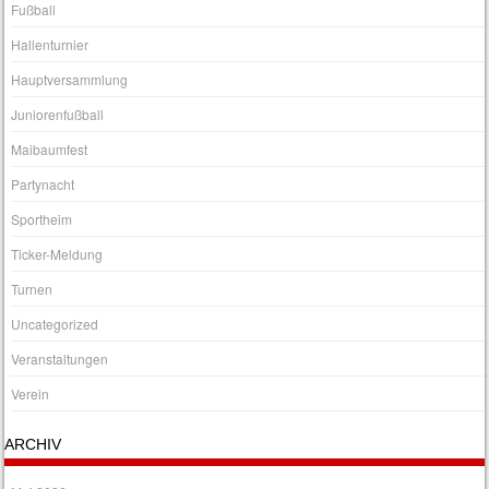
Fußball
Hallenturnier
Hauptversammlung
Juniorenfußball
Maibaumfest
Partynacht
Sportheim
Ticker-Meldung
Turnen
Uncategorized
Veranstaltungen
Verein
ARCHIV