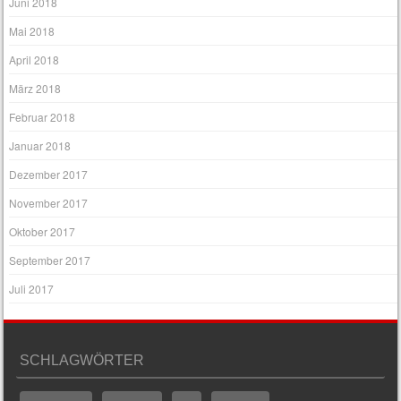
Juni 2018
Mai 2018
April 2018
März 2018
Februar 2018
Januar 2018
Dezember 2017
November 2017
Oktober 2017
September 2017
Juli 2017
SCHLAGWÖRTER