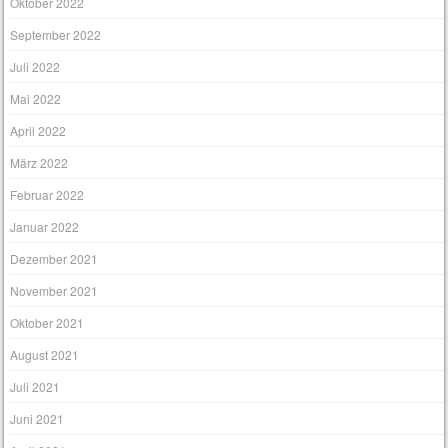
Oktober 2022
September 2022
Juli 2022
Mai 2022
April 2022
März 2022
Februar 2022
Januar 2022
Dezember 2021
November 2021
Oktober 2021
August 2021
Juli 2021
Juni 2021