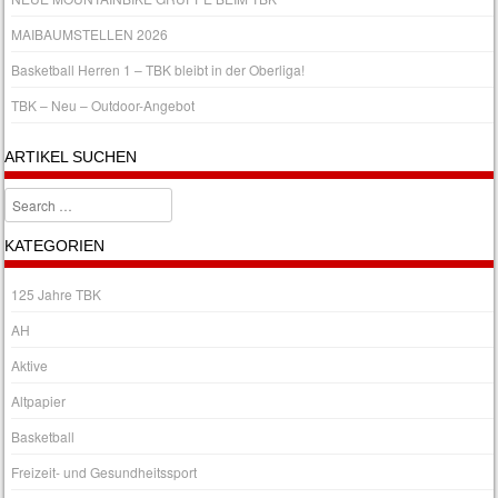
MAIBAUMSTELLEN 2026
Basketball Herren 1 – TBK bleibt in der Oberliga!
TBK – Neu – Outdoor-Angebot
ARTIKEL SUCHEN
Search
KATEGORIEN
125 Jahre TBK
AH
Aktive
Altpapier
Basketball
Freizeit- und Gesundheitssport