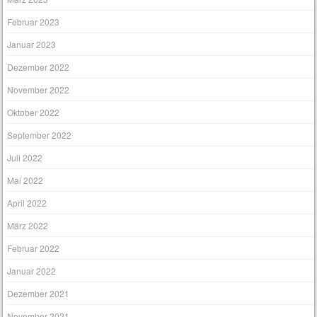
Februar 2023
Januar 2023
Dezember 2022
November 2022
Oktober 2022
September 2022
Juli 2022
Mai 2022
April 2022
März 2022
Februar 2022
Januar 2022
Dezember 2021
November 2021