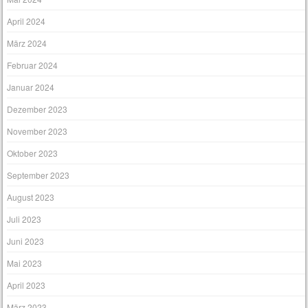
April 2024
März 2024
Februar 2024
Januar 2024
Dezember 2023
November 2023
Oktober 2023
September 2023
August 2023
Juli 2023
Juni 2023
Mai 2023
April 2023
März 2023