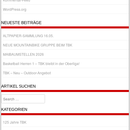
WordPress.org
NEUESTE BEITRÄGE
ALTPAPIER-SAMMLUNG 16.05.
NEUE MOUNTAINBIKE GRUPPE BEIM TBK
MAIBAUMSTELLEN 2026
Basketball Herren 1 – TBK bleibt in der Oberliga!
TBK – Neu – Outdoor-Angebot
ARTIKEL SUCHEN
Search
KATEGORIEN
125 Jahre TBK