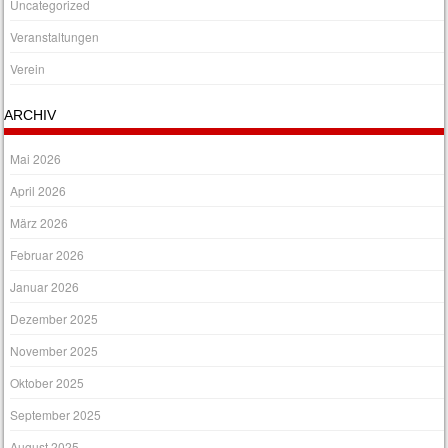
Uncategorized
Veranstaltungen
Verein
ARCHIV
Mai 2026
April 2026
März 2026
Februar 2026
Januar 2026
Dezember 2025
November 2025
Oktober 2025
September 2025
August 2025