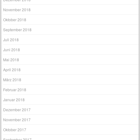
November 2018
Oktober 2018
September 2018
Juli 2018
Juni 2018
Mai 2018
April 2018
März 2018
Februar 2018
Januar 2018
Dezember 2017
November 2017
Oktober 2017
September 2017