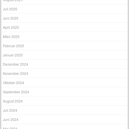
Juli 2025
Juni 2025
April 2025
März 2025
Februar 2025
Januar 2025
Dezember 2024
November 2024
Oktober 2024
September 2024
August 2024
Juli 2024
Juni 2024
Mai 2024