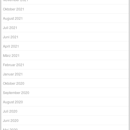
Oktober 2021
August 2021
Juli 2021
Juni 2021
April 2021
März 2021
Februar 2021
Januar 2021
Oktober 2020
September 2020
August 2020
Juli 2020
Juni 2020
Mai 2020