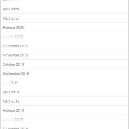
April 2020
März 2020
Februar 2020
Januar 2020
Dezember 2019
November 2019
Oktober 2019
September 2019
Juni 2019
April 2019
März 2019
Februar 2019
Januar 2019
Dezember 2018