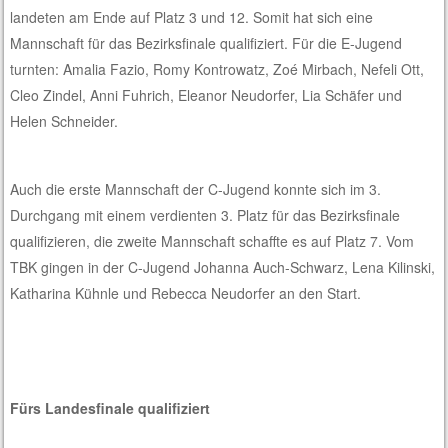
landeten am Ende auf Platz 3 und 12. Somit hat sich eine
Mannschaft für das Bezirksfinale qualifiziert. Für die E-Jugend
turnten: Amalia Fazio, Romy Kontrowatz, Zoé Mirbach, Nefeli Ott,
Cleo Zindel, Anni Fuhrich, Eleanor Neudorfer, Lia Schäfer und
Helen Schneider.
Auch die erste Mannschaft der C-Jugend konnte sich im 3.
Durchgang mit einem verdienten 3. Platz für das Bezirksfinale
qualifizieren, die zweite Mannschaft schaffte es auf Platz 7. Vom
TBK gingen in der C-Jugend Johanna Auch-Schwarz, Lena Kilinski,
Katharina Kühnle und Rebecca Neudorfer an den Start.
Fürs Landesfinale qualifiziert