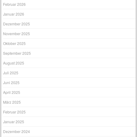
Februar 2026
Januar 2026
Dezember 2025
November 2025
Oktober 2025
September 2025
August 2025
Juli 2025
Juni 2025
April 2025
März 2025
Februar 2025
Januar 2025
Dezember 2024