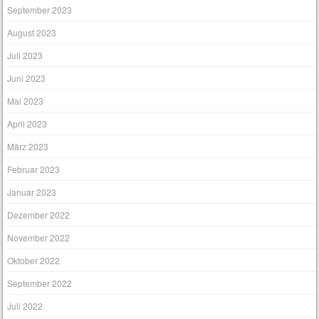
September 2023
August 2023
Juli 2023
Juni 2023
Mai 2023
April 2023
März 2023
Februar 2023
Januar 2023
Dezember 2022
November 2022
Oktober 2022
September 2022
Juli 2022