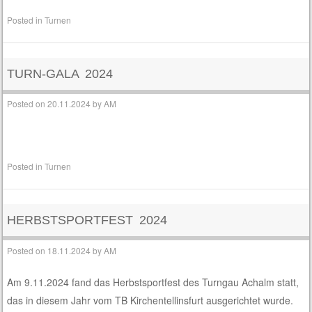
Posted in
Turnen
TURN-GALA 2024
Posted on
20.11.2024
by
AM
Posted in
Turnen
HERBSTSPORTFEST 2024
Posted on
18.11.2024
by
AM
Am 9.11.2024 fand das Herbstsportfest des Turngau Achalm statt,
das in diesem Jahr vom TB Kirchentellinsfurt ausgerichtet wurde.