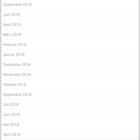
September 2019
Juni 2019
April 2019
März 2019
Februar 2019
Januar 2019
Dezember 2018
November 2018
Oktober 2018
September 2018
Juli 2018
Juni 2018
Mai 2018
April 2018