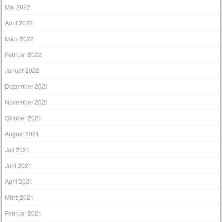
Mai 2022
April 2022
März 2022
Februar 2022
Januar 2022
Dezember 2021
November 2021
Oktober 2021
August 2021
Juli 2021
Juni 2021
April 2021
März 2021
Februar 2021