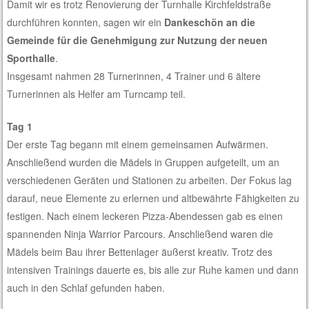
Damit wir es trotz Renovierung der Turnhalle Kirchfeldstraße
durchführen konnten, sagen wir ein
Dankeschön an die
Gemeinde für die Genehmigung zur Nutzung der neuen
Sporthalle
.
Insgesamt nahmen 28 Turnerinnen, 4 Trainer und 6 ältere
Turnerinnen als Helfer am Turncamp teil.
Tag 1
Der erste Tag begann mit einem gemeinsamen Aufwärmen.
Anschließend wurden die Mädels in Gruppen aufgeteilt, um an
verschiedenen Geräten und Stationen zu arbeiten. Der Fokus lag
darauf, neue Elemente zu erlernen und altbewährte Fähigkeiten zu
festigen. Nach einem leckeren Pizza-Abendessen gab es einen
spannenden Ninja Warrior Parcours. Anschließend waren die
Mädels beim Bau ihrer Bettenlager äußerst kreativ. Trotz des
intensiven Trainings dauerte es, bis alle zur Ruhe kamen und dann
auch in den Schlaf gefunden haben.