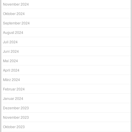
November 2024
Oktober 2024
September 2024
August 2024
Juli 2024
Juni 2024
Mai 2024
April 2024
März 2024
Februar 2024
Januar 2024
Dezember 2023
November 2023
Oktober 2023