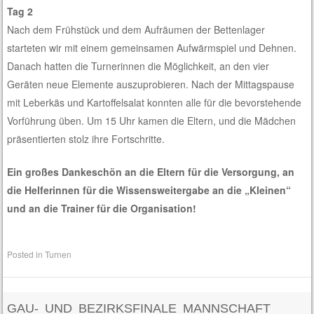
Tag 2
Nach dem Frühstück und dem Aufräumen der Bettenlager
starteten wir mit einem gemeinsamen Aufwärmspiel und Dehnen.
Danach hatten die Turnerinnen die Möglichkeit, an den vier
Geräten neue Elemente auszuprobieren. Nach der Mittagspause
mit Leberkäs und Kartoffelsalat konnten alle für die bevorstehende
Vorführung üben. Um 15 Uhr kamen die Eltern, und die Mädchen
präsentierten stolz ihre Fortschritte.
Ein großes Dankeschön an die Eltern für die Versorgung, an
die Helferinnen für die Wissensweitergabe an die „Kleinen“
und an die Trainer für die Organisation!
Posted in
Turnen
GAU- UND BEZIRKSFINALE MANNSCHAFT