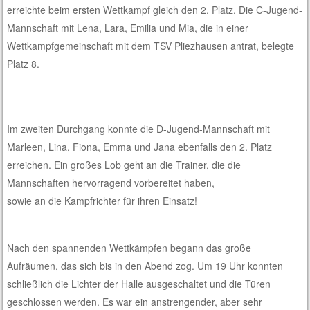
erreichte beim ersten Wettkampf gleich den 2. Platz. Die C-Jugend-
Mannschaft mit Lena, Lara, Emilia und Mia, die in einer
Wettkampfgemeinschaft mit dem TSV Pliezhausen antrat, belegte
Platz 8.
Im zweiten Durchgang konnte die D-Jugend-Mannschaft mit
Marleen, Lina, Fiona, Emma und Jana ebenfalls den 2. Platz
erreichen. Ein großes Lob geht an die Trainer, die die
Mannschaften hervorragend vorbereitet haben,
sowie an die Kampfrichter für ihren Einsatz!
Nach den spannenden Wettkämpfen begann das große
Aufräumen, das sich bis in den Abend zog. Um 19 Uhr konnten
schließlich die Lichter der Halle ausgeschaltet und die Türen
geschlossen werden. Es war ein anstrengender, aber sehr