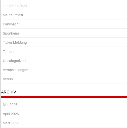
Juniorenfußball
Maibaumfest
Partynacht
Sportheim
Ticker-Meldung
Turnen
Uncategorized
Veranstaltungen
Verein
ARCHIV
Mai 2026
April 2026
März 2026