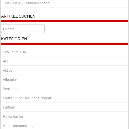
TBK – Neu – Outdoor-Angebot
ARTIKEL SUCHEN
Search
KATEGORIEN
125 Jahre TBK
AH
Aktive
Altpapier
Basketball
Freizeit- und Gesundheitssport
Fußball
Hallenturnier
Hauptversammlung