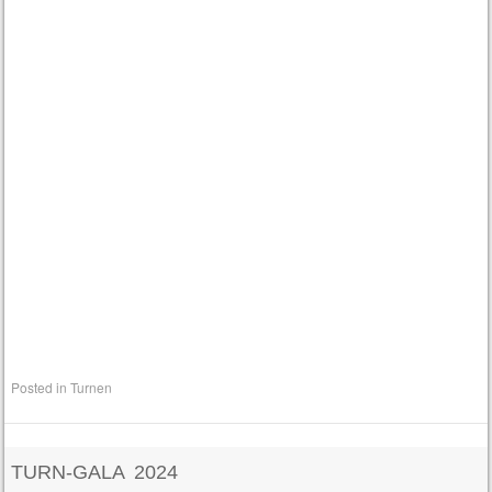
Posted in
Turnen
TURN-GALA 2024