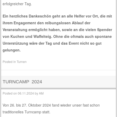
erfolgreicher Tag.
Ein herzliches Dankeschön geht an alle Helfer vor Ort, die mit
ihrem Engagement den reibungslosen Ablauf der
Veranstaltung ermöglicht haben, sowie an die vielen Spender
von Kuchen und Waffelteig. Ohne die oftmals auch spontane
Unterstützung wäre der Tag und das Event nicht so gut
gelungen.
Posted in
Turnen
TURNCAMP 2024
Posted on
06.11.2024
by
AM
Von 26. bis 27. Oktober 2024 fand wieder unser fast schon
traditionelles Turncamp statt.