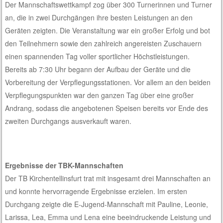
Der Mannschaftswettkampf zog über 300 Turnerinnen und Turner
an, die in zwei Durchgängen ihre besten Leistungen an den
Geräten zeigten. Die Veranstaltung war ein großer Erfolg und bot
den Teilnehmern sowie den zahlreich angereisten Zuschauern
einen spannenden Tag voller sportlicher Höchstleistungen.
Bereits ab 7:30 Uhr begann der Aufbau der Geräte und die
Vorbereitung der Verpflegungsstationen. Vor allem an den beiden
Verpflegungspunkten war den ganzen Tag über eine großer
Andrang, sodass die angebotenen Speisen bereits vor Ende des
zweiten Durchgangs ausverkauft waren.
Ergebnisse der TBK-Mannschaften
Der TB Kirchentellinsfurt trat mit insgesamt drei Mannschaften an
und konnte hervorragende Ergebnisse erzielen. Im ersten
Durchgang zeigte die E-Jugend-Mannschaft mit Pauline, Leonie,
Larissa, Lea, Emma und Lena eine beeindruckende Leistung und