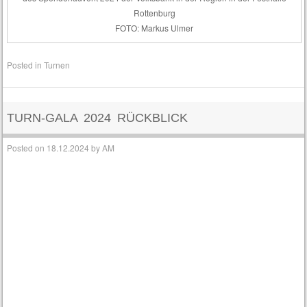
Rottenburg
FOTO: Markus Ulmer
Posted in
Turnen
TURN-GALA 2024 RÜCKBLICK
Posted on
18.12.2024
by
AM