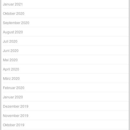
Januar 2021
Oktober 2020
September 2020
August 2020
Juli 2020
Juni 2020
Mai 2020
April 2020
März 2020
Februar 2020
Januar 2020
Dezember 2019
November 2019
Oktober 2019