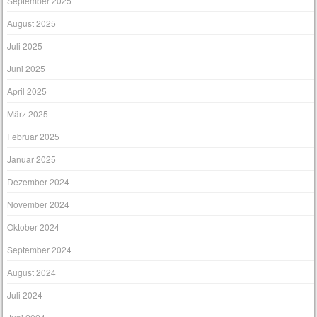
September 2025
August 2025
Juli 2025
Juni 2025
April 2025
März 2025
Februar 2025
Januar 2025
Dezember 2024
November 2024
Oktober 2024
September 2024
August 2024
Juli 2024