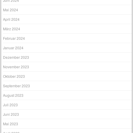
Juni 2024
Mai 2024
April 2024
März 2024
Februar 2024
Januar 2024
Dezember 2023
November 2023
Oktober 2023
September 2023
August 2023
Juli 2023
Juni 2023
Mai 2023