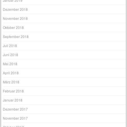
Januar 2019
Dezember 2018
November 2018
Oktober 2018
September 2018
Juli 2018
Juni 2018
Mai 2018
April 2018
März 2018
Februar 2018
Januar 2018
Dezember 2017
November 2017