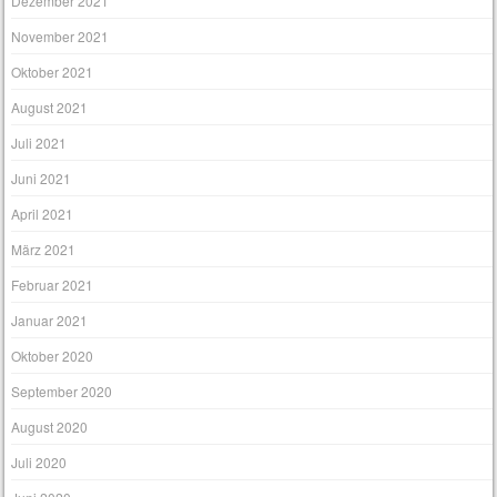
Dezember 2021
November 2021
Oktober 2021
August 2021
Juli 2021
Juni 2021
April 2021
März 2021
Februar 2021
Januar 2021
Oktober 2020
September 2020
August 2020
Juli 2020