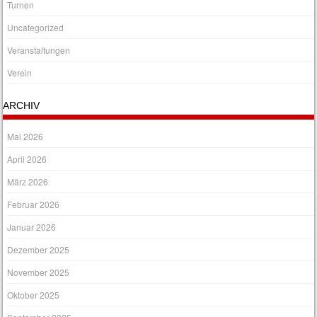
Turnen
Uncategorized
Veranstaltungen
Verein
ARCHIV
Mai 2026
April 2026
März 2026
Februar 2026
Januar 2026
Dezember 2025
November 2025
Oktober 2025