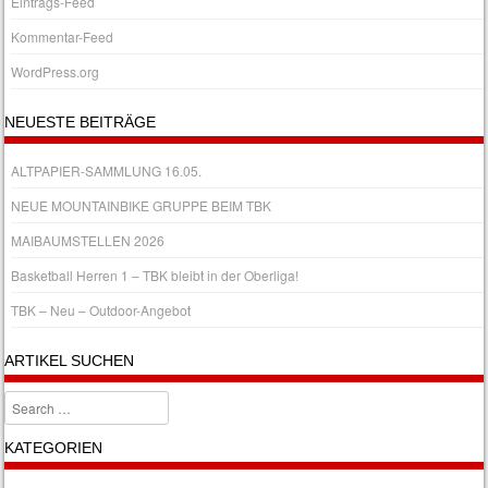
Eintrags-Feed
Kommentar-Feed
WordPress.org
NEUESTE BEITRÄGE
ALTPAPIER-SAMMLUNG 16.05.
NEUE MOUNTAINBIKE GRUPPE BEIM TBK
MAIBAUMSTELLEN 2026
Basketball Herren 1 – TBK bleibt in der Oberliga!
TBK – Neu – Outdoor-Angebot
ARTIKEL SUCHEN
Search
KATEGORIEN