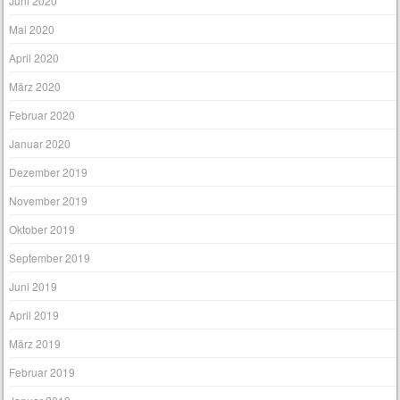
Juni 2020
Mai 2020
April 2020
März 2020
Februar 2020
Januar 2020
Dezember 2019
November 2019
Oktober 2019
September 2019
Juni 2019
April 2019
März 2019
Februar 2019