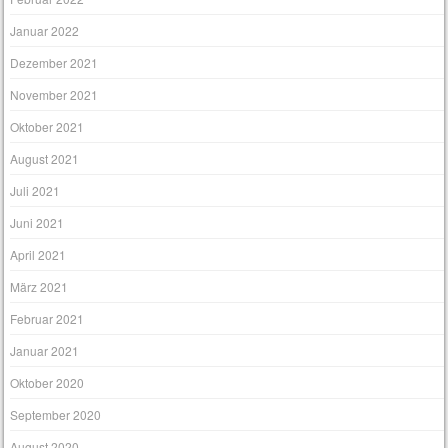
Januar 2022
Dezember 2021
November 2021
Oktober 2021
August 2021
Juli 2021
Juni 2021
April 2021
März 2021
Februar 2021
Januar 2021
Oktober 2020
September 2020
August 2020