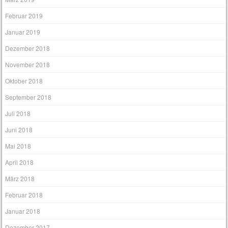
Februar 2019
Januar 2019
Dezember 2018
November 2018
Oktober 2018
September 2018
Juli 2018
Juni 2018
Mai 2018
April 2018
März 2018
Februar 2018
Januar 2018
Dezember 2017