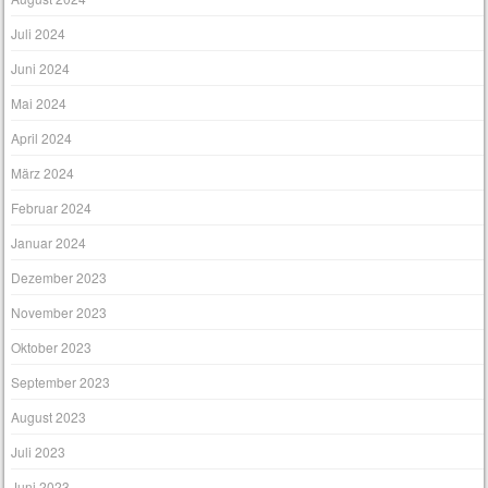
Juli 2024
Juni 2024
Mai 2024
April 2024
März 2024
Februar 2024
Januar 2024
Dezember 2023
November 2023
Oktober 2023
September 2023
August 2023
Juli 2023
Juni 2023