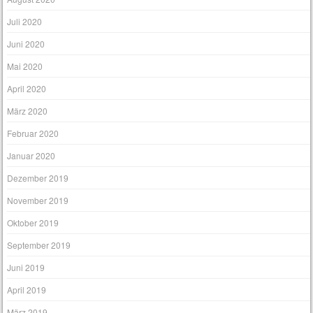
Juli 2020
Juni 2020
Mai 2020
April 2020
März 2020
Februar 2020
Januar 2020
Dezember 2019
November 2019
Oktober 2019
September 2019
Juni 2019
April 2019
März 2019