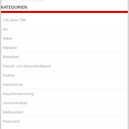
KATEGORIEN
125 Jahre TBK
AH
Aktive
Altpapier
Basketball
Freizeit- und Gesundheitssport
Fußball
Hallenturnier
Hauptversammlung
Juniorenfußball
Maibaumfest
Partynacht