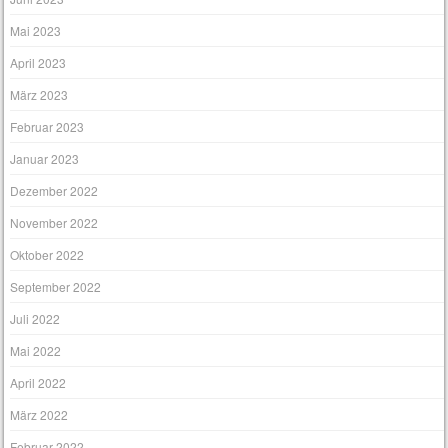
Mai 2023
April 2023
März 2023
Februar 2023
Januar 2023
Dezember 2022
November 2022
Oktober 2022
September 2022
Juli 2022
Mai 2022
April 2022
März 2022
Februar 2022