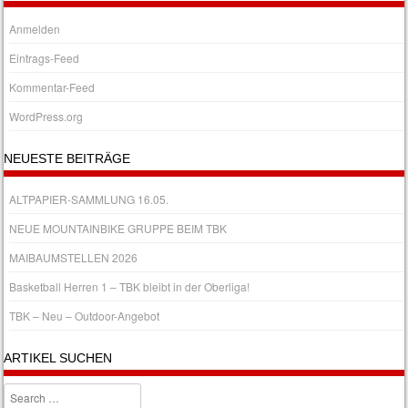
Anmelden
Eintrags-Feed
Kommentar-Feed
WordPress.org
NEUESTE BEITRÄGE
ALTPAPIER-SAMMLUNG 16.05.
NEUE MOUNTAINBIKE GRUPPE BEIM TBK
MAIBAUMSTELLEN 2026
Basketball Herren 1 – TBK bleibt in der Oberliga!
TBK – Neu – Outdoor-Angebot
ARTIKEL SUCHEN
Search