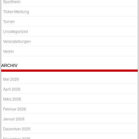
Sportheim
Ticker-Meldung
Turnen
Uncategorized
Veranstaltungen
Verein
ARCHIV
Mai 2026
April 2026
März 2026
Februar 2026
Januar 2026
Dezember 2025
November 2025