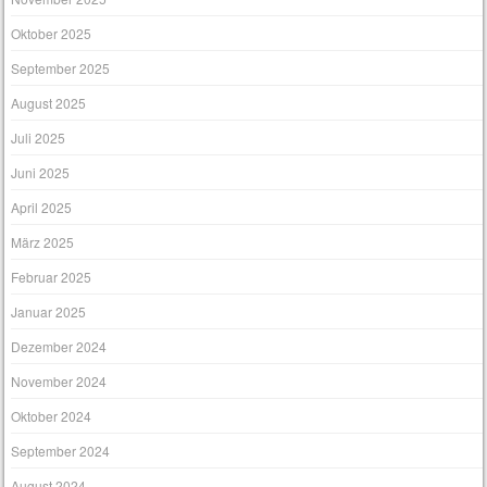
Oktober 2025
September 2025
August 2025
Juli 2025
Juni 2025
April 2025
März 2025
Februar 2025
Januar 2025
Dezember 2024
November 2024
Oktober 2024
September 2024
August 2024