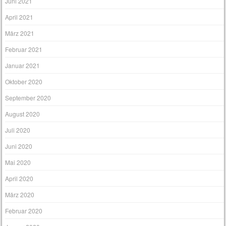
Juni 2021
April 2021
März 2021
Februar 2021
Januar 2021
Oktober 2020
September 2020
August 2020
Juli 2020
Juni 2020
Mai 2020
April 2020
März 2020
Februar 2020