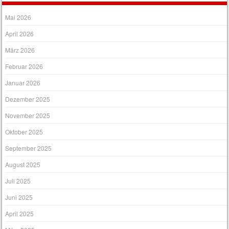
Mai 2026
April 2026
März 2026
Februar 2026
Januar 2026
Dezember 2025
November 2025
Oktober 2025
September 2025
August 2025
Juli 2025
Juni 2025
April 2025