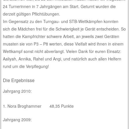
24 Turnerinnen in 7 Jahrgängen am Start. Geturnt wurden die
derzeit gültigen Pflichtübungen.
Im Gegensatz zu den Turngau- und STB-Wettkämpfen konnten
sich die Mädchen frei für die Schwierigkeit je Gerät entscheiden. So
hatten die Kampfrichter schwere Arbeit, an jeweils zwei Geräten
mussten sie von P3 – P8 werten, diese Vielfalt wird ihnen in einem
Wettkampf sonst nicht abverlangt. Vielen Dank für euren Einsatz:
Aaliyah, Annika, Rahel und Angi, und natürlich auch allen Helfern
rund um die Verpflegung!
Die Ergebnisse
Jahrgang 2010:
1. Nora Broghammer 48,35 Punkte
Jahrgang 2009: