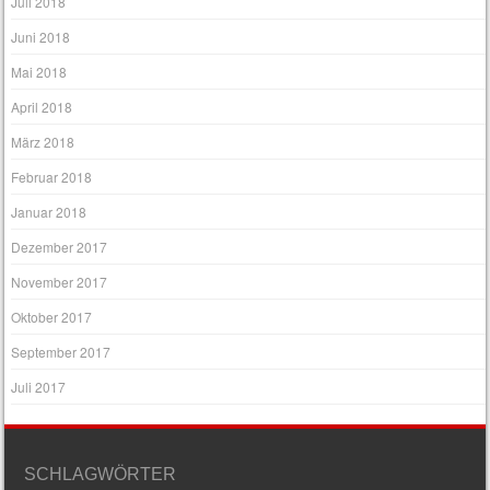
Juli 2018
Juni 2018
Mai 2018
April 2018
März 2018
Februar 2018
Januar 2018
Dezember 2017
November 2017
Oktober 2017
September 2017
Juli 2017
SCHLAGWÖRTER