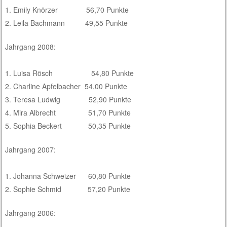
1. Emily Knörzer 56,70 Punkte
2. Leila Bachmann 49,55 Punkte
Jahrgang 2008:
1. Luisa Rösch 54,80 Punkte
2. Charline Apfelbacher 54,00 Punkte
3. Teresa Ludwig 52,90 Punkte
4. Mira Albrecht 51,70 Punkte
5. Sophia Beckert 50,35 Punkte
Jahrgang 2007:
1. Johanna Schweizer 60,80 Punkte
2. Sophie Schmid 57,20 Punkte
Jahrgang 2006: