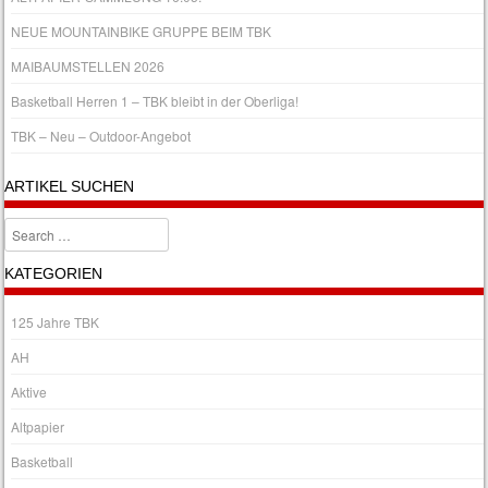
NEUE MOUNTAINBIKE GRUPPE BEIM TBK
MAIBAUMSTELLEN 2026
Basketball Herren 1 – TBK bleibt in der Oberliga!
TBK – Neu – Outdoor-Angebot
ARTIKEL SUCHEN
Search
KATEGORIEN
125 Jahre TBK
AH
Aktive
Altpapier
Basketball