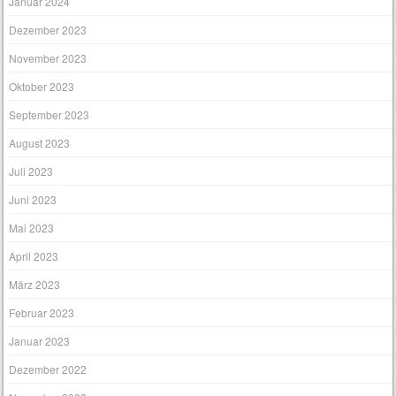
Januar 2024
Dezember 2023
November 2023
Oktober 2023
September 2023
August 2023
Juli 2023
Juni 2023
Mai 2023
April 2023
März 2023
Februar 2023
Januar 2023
Dezember 2022