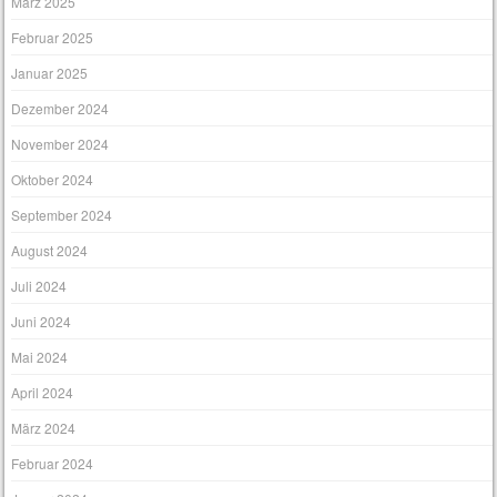
März 2025
Februar 2025
Januar 2025
Dezember 2024
November 2024
Oktober 2024
September 2024
August 2024
Juli 2024
Juni 2024
Mai 2024
April 2024
März 2024
Februar 2024