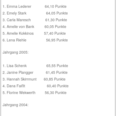
1. Emma Lederer 64,10 Punkte
2. Emely Stark 64,05 Punkte
3. Carla Maresch 61,30 Punkte
4. Amelie von Bank 60,05 Punkte
5. Amelie Kokkinos 57,40 Punkte
6. Lena Riehle 56,95 Punkte
Jahrgang 2005:
1. Lisa Schenk 65,55 Punkte
2. Janine Plangger 61,45 Punkte
3. Hannah Skirrmunt 60,85 Punkte
4. Dana Faißt 60,40 Punkte
5. Florine Wekwerth 56,30 Punkte
Jahrgang 2004: