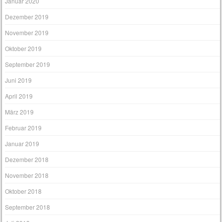
Januar 2020
Dezember 2019
November 2019
Oktober 2019
September 2019
Juni 2019
April 2019
März 2019
Februar 2019
Januar 2019
Dezember 2018
November 2018
Oktober 2018
September 2018