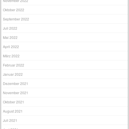
November 2022
Oktober 2022
September 2022
Juli 2022
Mai 2022
April 2022
März 2022
Februar 2022
Januar 2022
Dezember 2021
November 2021
Oktober 2021
August 2021
Juli 2021