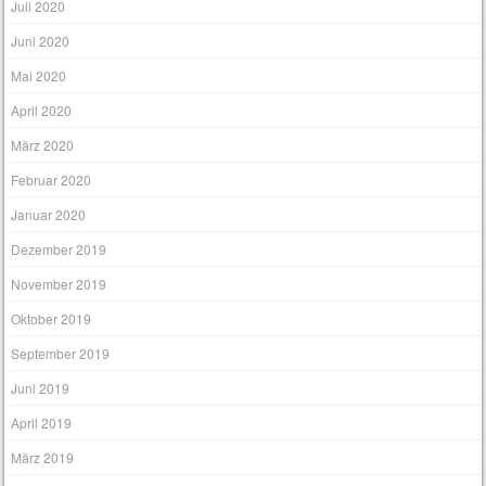
Juli 2020
Juni 2020
Mai 2020
April 2020
März 2020
Februar 2020
Januar 2020
Dezember 2019
November 2019
Oktober 2019
September 2019
Juni 2019
April 2019
März 2019