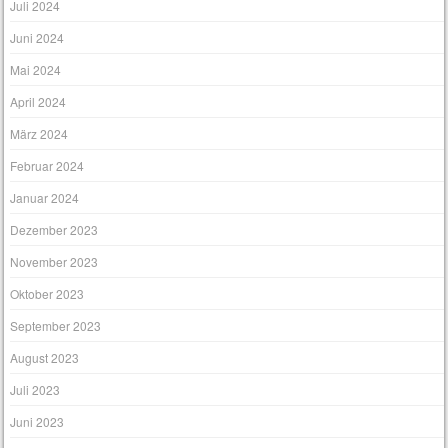
Juli 2024
Juni 2024
Mai 2024
April 2024
März 2024
Februar 2024
Januar 2024
Dezember 2023
November 2023
Oktober 2023
September 2023
August 2023
Juli 2023
Juni 2023