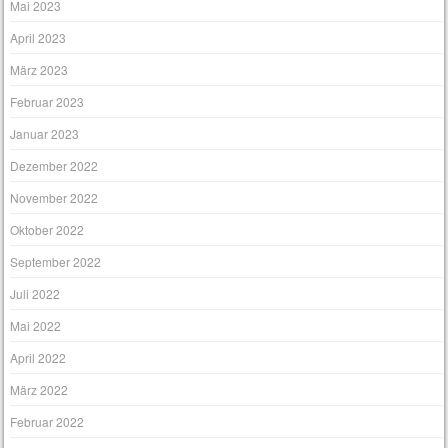
Mai 2023
April 2023
März 2023
Februar 2023
Januar 2023
Dezember 2022
November 2022
Oktober 2022
September 2022
Juli 2022
Mai 2022
April 2022
März 2022
Februar 2022