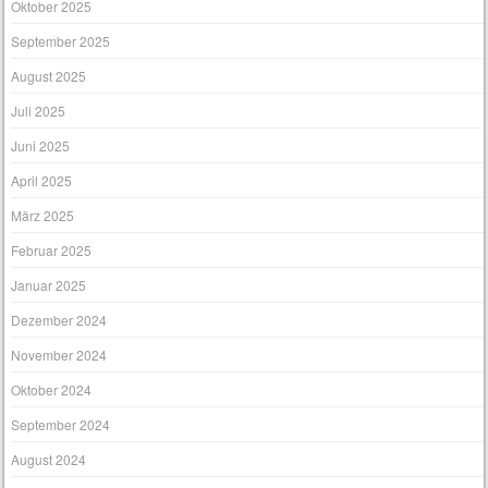
Oktober 2025
September 2025
August 2025
Juli 2025
Juni 2025
April 2025
März 2025
Februar 2025
Januar 2025
Dezember 2024
November 2024
Oktober 2024
September 2024
August 2024