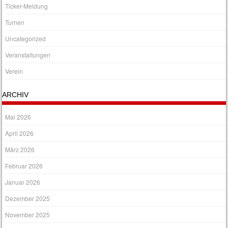
Ticker-Meldung
Turnen
Uncategorized
Veranstaltungen
Verein
ARCHIV
Mai 2026
April 2026
März 2026
Februar 2026
Januar 2026
Dezember 2025
November 2025