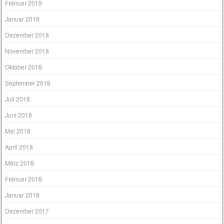
Februar 2019
Januar 2019
Dezember 2018
November 2018
Oktober 2018
September 2018
Juli 2018
Juni 2018
Mai 2018
April 2018
März 2018
Februar 2018
Januar 2018
Dezember 2017