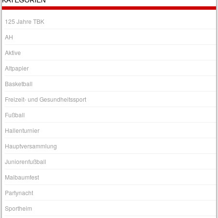
125 Jahre TBK
AH
Aktive
Altpapier
Basketball
Freizeit- und Gesundheitssport
Fußball
Hallenturnier
Hauptversammlung
Juniorenfußball
Maibaumfest
Partynacht
Sportheim