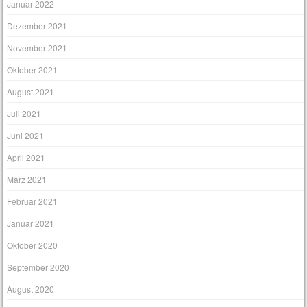
Januar 2022
Dezember 2021
November 2021
Oktober 2021
August 2021
Juli 2021
Juni 2021
April 2021
März 2021
Februar 2021
Januar 2021
Oktober 2020
September 2020
August 2020