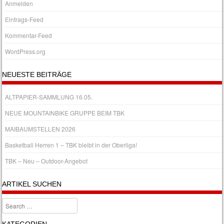
Anmelden
Eintrags-Feed
Kommentar-Feed
WordPress.org
NEUESTE BEITRÄGE
ALTPAPIER-SAMMLUNG 16.05.
NEUE MOUNTAINBIKE GRUPPE BEIM TBK
MAIBAUMSTELLEN 2026
Basketball Herren 1 – TBK bleibt in der Oberliga!
TBK – Neu – Outdoor-Angebot
ARTIKEL SUCHEN
Search
KATEGORIEN