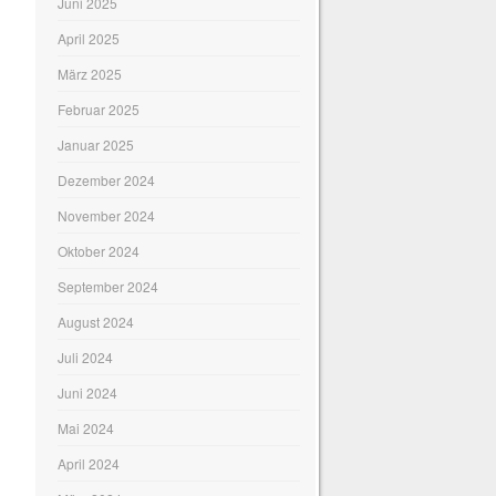
Juni 2025
April 2025
März 2025
Februar 2025
Januar 2025
Dezember 2024
November 2024
Oktober 2024
September 2024
August 2024
Juli 2024
Juni 2024
Mai 2024
April 2024