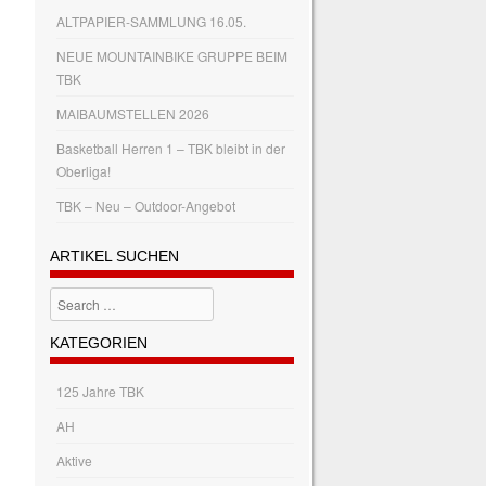
ALTPAPIER-SAMMLUNG 16.05.
NEUE MOUNTAINBIKE GRUPPE BEIM
TBK
MAIBAUMSTELLEN 2026
Basketball Herren 1 – TBK bleibt in der
Oberliga!
TBK – Neu – Outdoor-Angebot
ARTIKEL SUCHEN
Search
KATEGORIEN
125 Jahre TBK
AH
Aktive