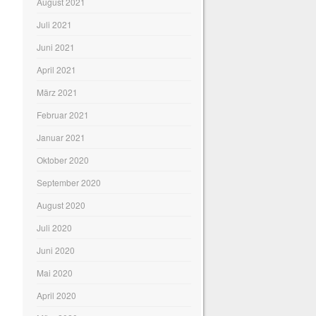
August 2021
Juli 2021
Juni 2021
April 2021
März 2021
Februar 2021
Januar 2021
Oktober 2020
September 2020
August 2020
Juli 2020
Juni 2020
Mai 2020
April 2020