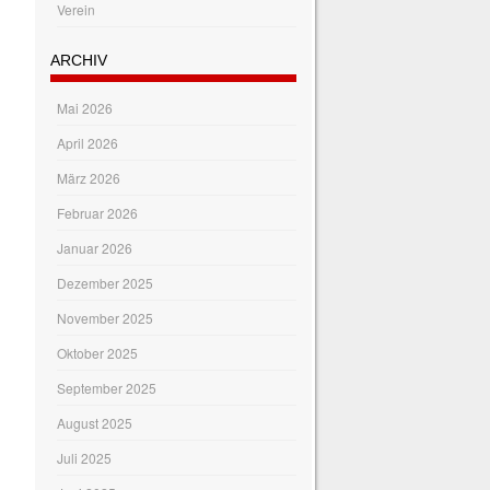
Verein
ARCHIV
Mai 2026
April 2026
März 2026
Februar 2026
Januar 2026
Dezember 2025
November 2025
Oktober 2025
September 2025
August 2025
Juli 2025