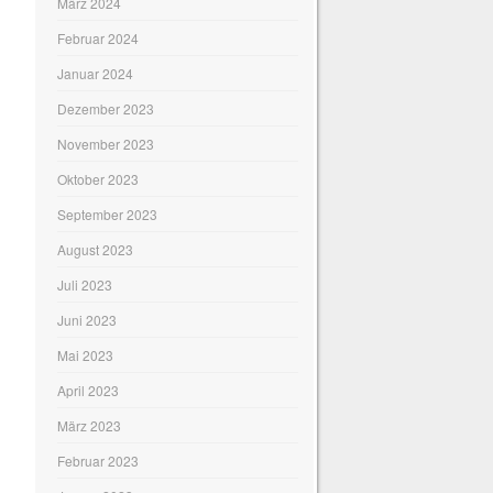
März 2024
Februar 2024
Januar 2024
Dezember 2023
November 2023
Oktober 2023
September 2023
August 2023
Juli 2023
Juni 2023
Mai 2023
April 2023
März 2023
Februar 2023