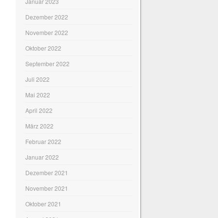
Januar 2023
Dezember 2022
November 2022
Oktober 2022
September 2022
Juli 2022
Mai 2022
April 2022
März 2022
Februar 2022
Januar 2022
Dezember 2021
November 2021
Oktober 2021