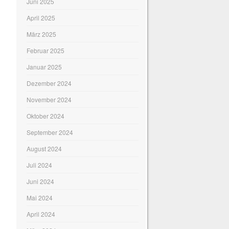
Juni 2025
April 2025
März 2025
Februar 2025
Januar 2025
Dezember 2024
November 2024
Oktober 2024
September 2024
August 2024
Juli 2024
Juni 2024
Mai 2024
April 2024