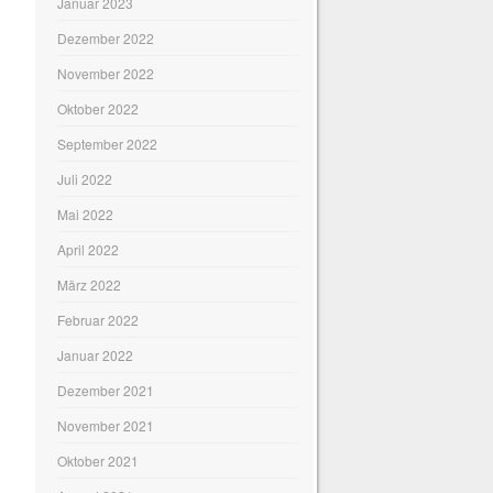
Januar 2023
Dezember 2022
November 2022
Oktober 2022
September 2022
Juli 2022
Mai 2022
April 2022
März 2022
Februar 2022
Januar 2022
Dezember 2021
November 2021
Oktober 2021