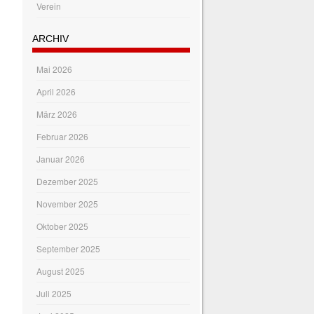
Verein
ARCHIV
Mai 2026
April 2026
März 2026
Februar 2026
Januar 2026
Dezember 2025
November 2025
Oktober 2025
September 2025
August 2025
Juli 2025