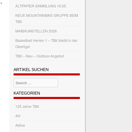
→
ALTPAPIER-SAMMLUNG 16.05.
NEUE MOUNTAINBIKE GRUPPE BEIM
TBK
MAIBAUMSTELLEN 2026
Basketball Herren 1 – TBK bleibt in der
Oberliga!
TBK – Neu – Outdoor-Angebot
ARTIKEL SUCHEN
Search
KATEGORIEN
125 Jahre TBK
AH
Aktive