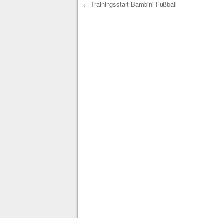
←
Trainingsstart Bambini Fußball
Post navigation