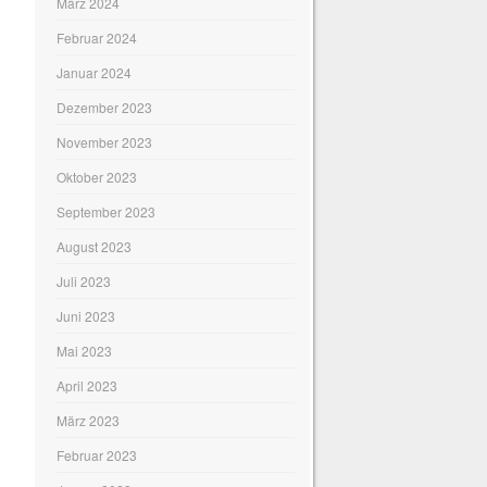
März 2024
Februar 2024
Januar 2024
Dezember 2023
November 2023
Oktober 2023
September 2023
August 2023
Juli 2023
Juni 2023
Mai 2023
April 2023
März 2023
Februar 2023