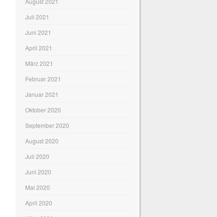
August 2021
Juli 2021
Juni 2021
April 2021
März 2021
Februar 2021
Januar 2021
Oktober 2020
September 2020
August 2020
Juli 2020
Juni 2020
Mai 2020
April 2020