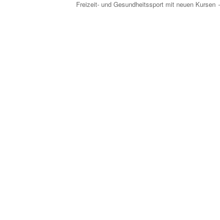
Freizeit- und Gesundheitssport mit neuen Kursen