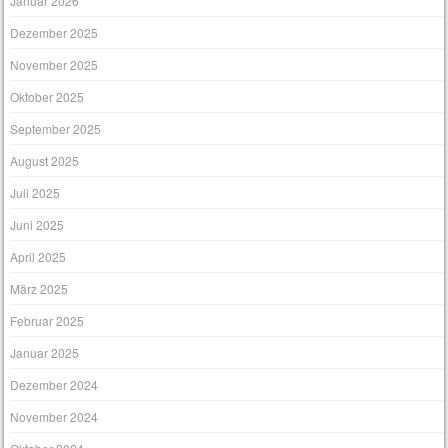
Januar 2026
Dezember 2025
November 2025
Oktober 2025
September 2025
August 2025
Juli 2025
Juni 2025
April 2025
März 2025
Februar 2025
Januar 2025
Dezember 2024
November 2024