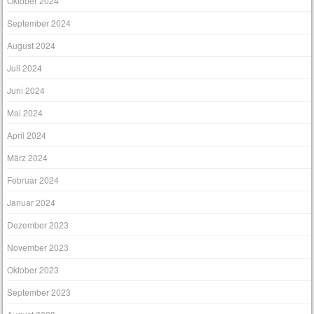
Oktober 2024
September 2024
August 2024
Juli 2024
Juni 2024
Mai 2024
April 2024
März 2024
Februar 2024
Januar 2024
Dezember 2023
November 2023
Oktober 2023
September 2023