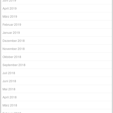
Juni 2019
April 2019
März 2019
Februar 2019
Januar 2019
Dezember 2018
November 2018
Oktober 2018
September 2018
Juli 2018
Juni 2018
Mai 2018
April 2018
März 2018