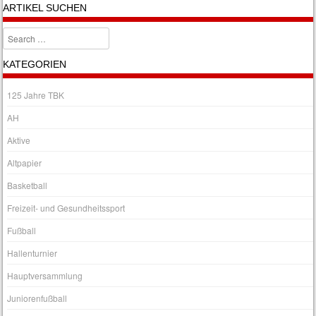
ARTIKEL SUCHEN
Search
KATEGORIEN
125 Jahre TBK
AH
Aktive
Altpapier
Basketball
Freizeit- und Gesundheitssport
Fußball
Hallenturnier
Hauptversammlung
Juniorenfußball