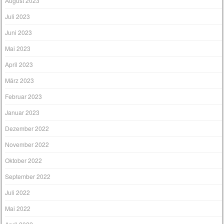
August 2023
Juli 2023
Juni 2023
Mai 2023
April 2023
März 2023
Februar 2023
Januar 2023
Dezember 2022
November 2022
Oktober 2022
September 2022
Juli 2022
Mai 2022