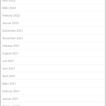
April 2022
März 2022
Februar 2022
Januar 2022
Dezember 2021
November 2021
Oktober 2021
August 2021
Juli 2021
Juni 2021
April 2021
März 2021
Februar 2021
Januar 2021