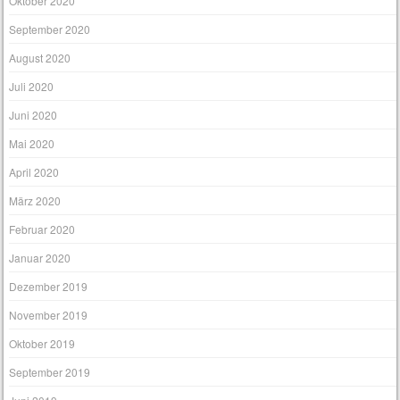
Oktober 2020
September 2020
August 2020
Juli 2020
Juni 2020
Mai 2020
April 2020
März 2020
Februar 2020
Januar 2020
Dezember 2019
November 2019
Oktober 2019
September 2019