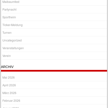
Maibaumfest
Partynacht
Sportheim
Ticker-Meldung
Turnen
Uncategorized
Veranstaltungen
Verein
ARCHIV
Mai 2026
April 2026
März 2026
Februar 2026