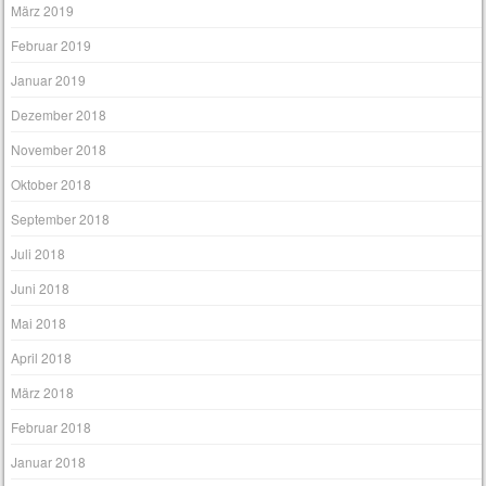
März 2019
Februar 2019
Januar 2019
Dezember 2018
November 2018
Oktober 2018
September 2018
Juli 2018
Juni 2018
Mai 2018
April 2018
März 2018
Februar 2018
Januar 2018