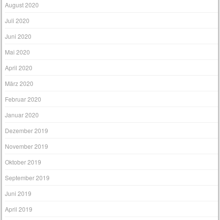
August 2020
Juli 2020
Juni 2020
Mai 2020
April 2020
März 2020
Februar 2020
Januar 2020
Dezember 2019
November 2019
Oktober 2019
September 2019
Juni 2019
April 2019