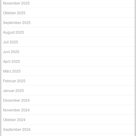
November 2025
Oktober 2025
September 2025
August 2025
Juli 2025
Juni 2025
April 2025
März 2025
Februar 2025
Januar 2025
Dezember 2024
November 2024
Oktober 2024
September 2024