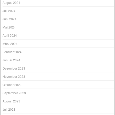
August 2024
Juli 2024
Juni 2024
Mai 2024
April 2024
März 2024
Februar 2024
Januar 2024
Dezember 2023
November 2023
Oktober 2023
September 2023
August 2023
Juli 2023