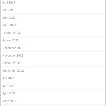
Juni 2023
Mai 2023
April 2023
März 2023
Februar 2023
Januar 2023
Dezember 2022
November 2022
Oktober 2022
September 2022
Juli 2022
Mai 2022
April 2022
März 2022