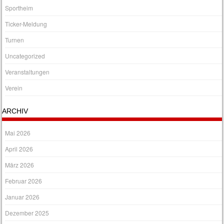
Sportheim
Ticker-Meldung
Turnen
Uncategorized
Veranstaltungen
Verein
ARCHIV
Mai 2026
April 2026
März 2026
Februar 2026
Januar 2026
Dezember 2025