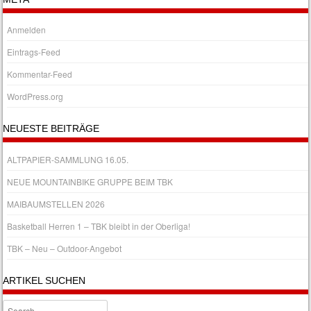
Anmelden
Eintrags-Feed
Kommentar-Feed
WordPress.org
NEUESTE BEITRÄGE
ALTPAPIER-SAMMLUNG 16.05.
NEUE MOUNTAINBIKE GRUPPE BEIM TBK
MAIBAUMSTELLEN 2026
Basketball Herren 1 – TBK bleibt in der Oberliga!
TBK – Neu – Outdoor-Angebot
ARTIKEL SUCHEN
Search