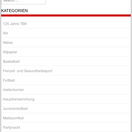
KATEGORIEN
125 Jahre TBK
AH
Aktive
Altpapier
Basketball
Freizeit- und Gesundheitssport
Fußball
Hallenturnier
Hauptversammlung
Juniorenfußball
Maibaumfest
Partynacht