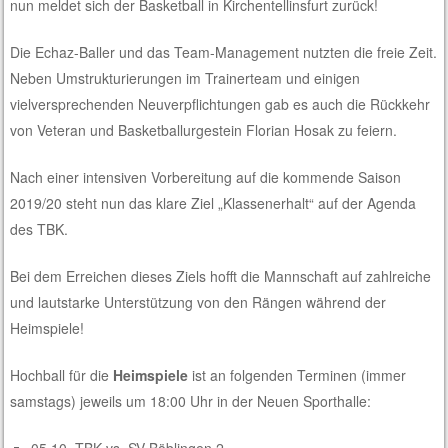
nun meldet sich der Basketball in Kirchentellinsfurt zurück!
Die Echaz-Baller und das Team-Management nutzten die freie Zeit.
Neben Umstrukturierungen im Trainerteam und einigen
vielversprechenden Neuverpflichtungen gab es auch die Rückkehr
von Veteran und Basketballurgestein Florian Hosak zu feiern.
Nach einer intensiven Vorbereitung auf die kommende Saison
2019/20 steht nun das klare Ziel „Klassenerhalt“ auf der Agenda
des TBK.
Bei dem Erreichen dieses Ziels hofft die Mannschaft auf zahlreiche
und lautstarke Unterstützung von den Rängen während der
Heimspiele!
Hochball für die
Heimspiele
ist an folgenden Terminen (immer
samstags) jeweils um 18:00 Uhr in der
Neuen Sporthalle: