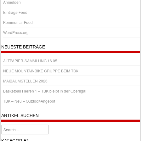
Anmelden
Eintrags-Feed
Kommentar-Feed
WordPress.org
NEUESTE BEITRÄGE
ALTPAPIER-SAMMLUNG 16.05.
NEUE MOUNTAINBIKE GRUPPE BEIM TBK
MAIBAUMSTELLEN 2026
Basketball Herren 1 – TBK bleibt in der Oberliga!
TBK – Neu – Outdoor-Angebot
ARTIKEL SUCHEN
Search
KATEGORIEN