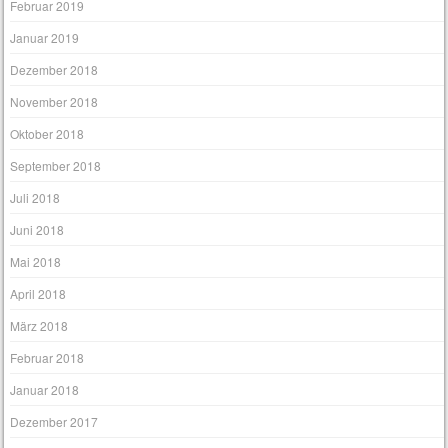
Februar 2019
Januar 2019
Dezember 2018
November 2018
Oktober 2018
September 2018
Juli 2018
Juni 2018
Mai 2018
April 2018
März 2018
Februar 2018
Januar 2018
Dezember 2017