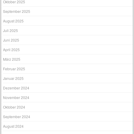
Oktober 2025
September 2025
August 2025
Juli 2025
Juni 2025
April 2025
März 2025
Februar 2025
Januar 2025
Dezember 2024
November 2024
Oktober 2024
September 2024
August 2024