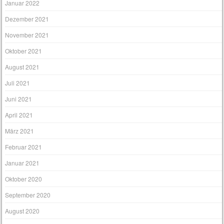
Januar 2022
Dezember 2021
November 2021
Oktober 2021
August 2021
Juli 2021
Juni 2021
April 2021
März 2021
Februar 2021
Januar 2021
Oktober 2020
September 2020
August 2020