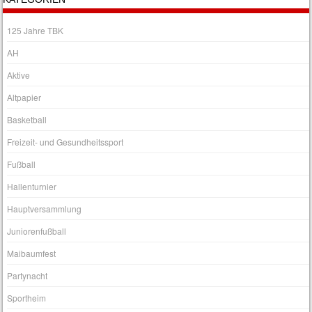
125 Jahre TBK
AH
Aktive
Altpapier
Basketball
Freizeit- und Gesundheitssport
Fußball
Hallenturnier
Hauptversammlung
Juniorenfußball
Maibaumfest
Partynacht
Sportheim