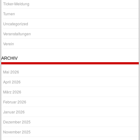
Ticker-Meldung
Turnen
Uncategorized
Veranstaltungen
Verein
ARCHIV
Mai 2026
April 2026
März 2026
Februar 2026
Januar 2026
Dezember 2025
November 2025