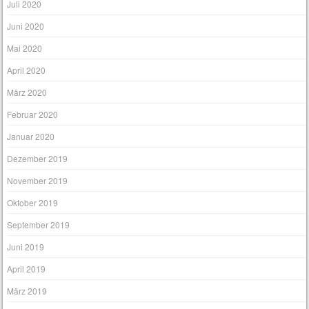
Juli 2020
Juni 2020
Mai 2020
April 2020
März 2020
Februar 2020
Januar 2020
Dezember 2019
November 2019
Oktober 2019
September 2019
Juni 2019
April 2019
März 2019