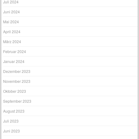
Juli 2024
Juni 2024
Mai 2024
April 2024
März 2024
Februar 2024
Januar 2024
Dezember 2023
November 2023
Oktober 2023
September 2023
August 2023
Juli 2023
Juni 2023