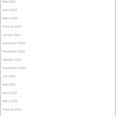
Mai 2023
April 2023
März 2023
Februar 2023
Januar 2023
Dezember 2022
November 2022
Oktober 2022
September 2022
Juli 2022
Mai 2022
April 2022
März 2022
Februar 2022