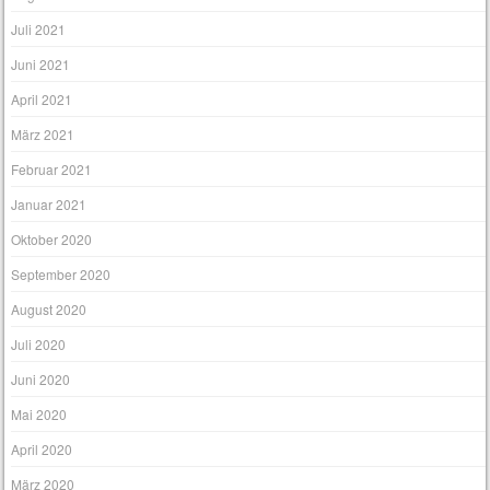
Juli 2021
Juni 2021
April 2021
März 2021
Februar 2021
Januar 2021
Oktober 2020
September 2020
August 2020
Juli 2020
Juni 2020
Mai 2020
April 2020
März 2020