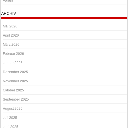
Verein
ARCHIV
Mai 2026
April 2026
März 2026
Februar 2026
Januar 2026
Dezember 2025
November 2025
Oktober 2025
September 2025
August 2025
Juli 2025
Juni 2025