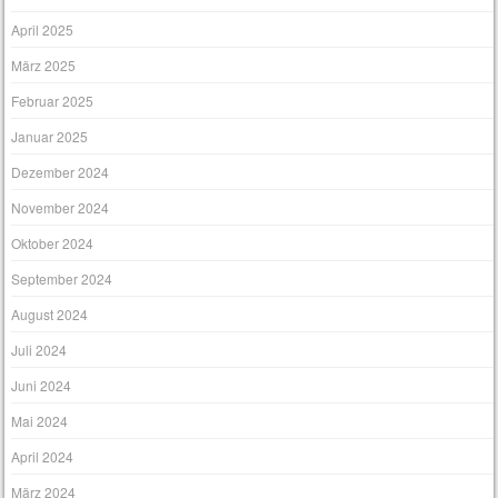
April 2025
März 2025
Februar 2025
Januar 2025
Dezember 2024
November 2024
Oktober 2024
September 2024
August 2024
Juli 2024
Juni 2024
Mai 2024
April 2024
März 2024