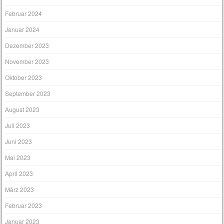
Februar 2024
Januar 2024
Dezember 2023
November 2023
Oktober 2023
September 2023
August 2023
Juli 2023
Juni 2023
Mai 2023
April 2023
März 2023
Februar 2023
Januar 2023