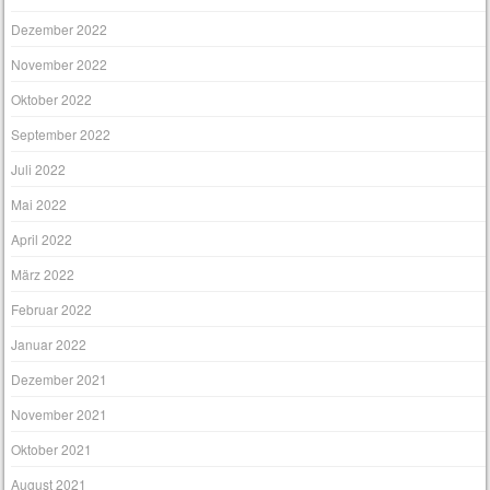
Dezember 2022
November 2022
Oktober 2022
September 2022
Juli 2022
Mai 2022
April 2022
März 2022
Februar 2022
Januar 2022
Dezember 2021
November 2021
Oktober 2021
August 2021