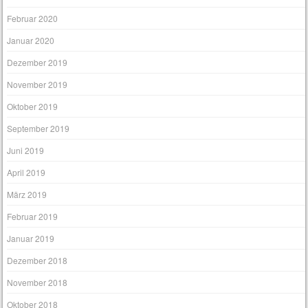
Februar 2020
Januar 2020
Dezember 2019
November 2019
Oktober 2019
September 2019
Juni 2019
April 2019
März 2019
Februar 2019
Januar 2019
Dezember 2018
November 2018
Oktober 2018