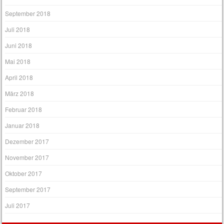
September 2018
Juli 2018
Juni 2018
Mai 2018
April 2018
März 2018
Februar 2018
Januar 2018
Dezember 2017
November 2017
Oktober 2017
September 2017
Juli 2017