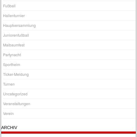
Fußball
Hallenturnier
Hauptversammlung
Juniorenfußball
Maibaumfest
Partynacht
Sportheim
Ticker-Meldung
Turnen
Uncategorized
Veranstaltungen
Verein
ARCHIV