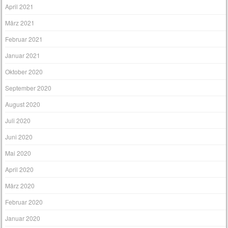
April 2021
März 2021
Februar 2021
Januar 2021
Oktober 2020
September 2020
August 2020
Juli 2020
Juni 2020
Mai 2020
April 2020
März 2020
Februar 2020
Januar 2020