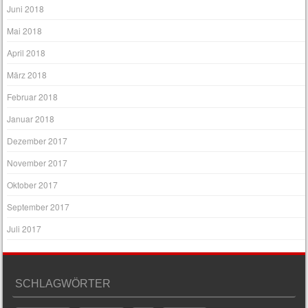
Juni 2018
Mai 2018
April 2018
März 2018
Februar 2018
Januar 2018
Dezember 2017
November 2017
Oktober 2017
September 2017
Juli 2017
SCHLAGWÖRTER