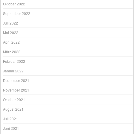
Oktober 2022
September 2022
Juli 2022
Mai 2022
April 2022
März 2022
Februar 2022
Januar 2022
Dezember 2021
November 2021
Oktober 2021
August 2021
Juli 2021
Juni 2021