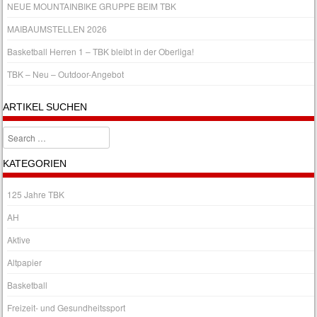
NEUE MOUNTAINBIKE GRUPPE BEIM TBK
MAIBAUMSTELLEN 2026
Basketball Herren 1 – TBK bleibt in der Oberliga!
TBK – Neu – Outdoor-Angebot
ARTIKEL SUCHEN
Search
KATEGORIEN
125 Jahre TBK
AH
Aktive
Altpapier
Basketball
Freizeit- und Gesundheitssport