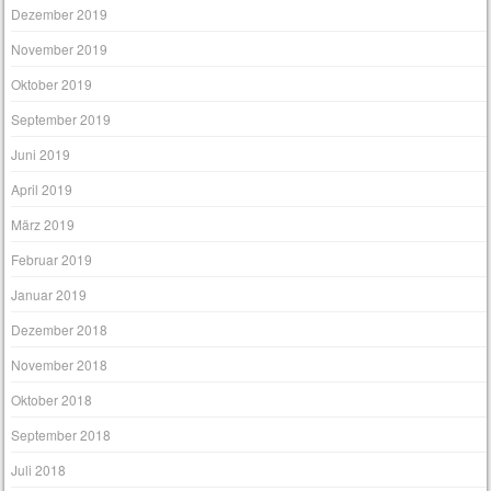
Dezember 2019
November 2019
Oktober 2019
September 2019
Juni 2019
April 2019
März 2019
Februar 2019
Januar 2019
Dezember 2018
November 2018
Oktober 2018
September 2018
Juli 2018