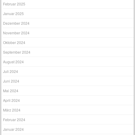
Februar 2025
Januar 2025
Dezember 2024
November 2024
Oktober 2024
September 2024
August 2024
Juli 2024
Juni 2024
Mai 2024
April 2024
März 2024
Februar 2024
Januar 2024