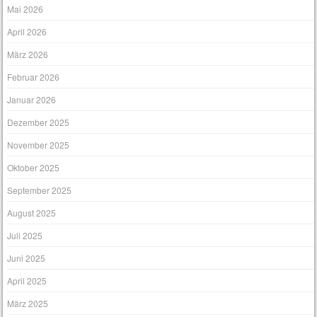
Mai 2026
April 2026
März 2026
Februar 2026
Januar 2026
Dezember 2025
November 2025
Oktober 2025
September 2025
August 2025
Juli 2025
Juni 2025
April 2025
März 2025