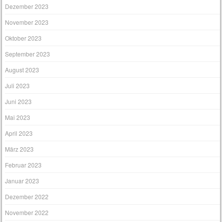
Dezember 2023
November 2023
Oktober 2023
September 2023
August 2023
Juli 2023
Juni 2023
Mai 2023
April 2023
März 2023
Februar 2023
Januar 2023
Dezember 2022
November 2022