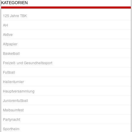
KATEGORIEN
125 Jahre TBK
AH
Aktive
Altpapier
Basketball
Freizeit- und Gesundheitssport
Fußball
Hallenturnier
Hauptversammlung
Juniorenfußball
Maibaumfest
Partynacht
Sportheim