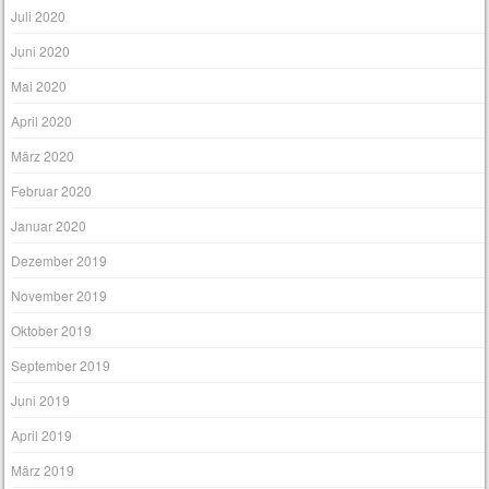
Juli 2020
Juni 2020
Mai 2020
April 2020
März 2020
Februar 2020
Januar 2020
Dezember 2019
November 2019
Oktober 2019
September 2019
Juni 2019
April 2019
März 2019