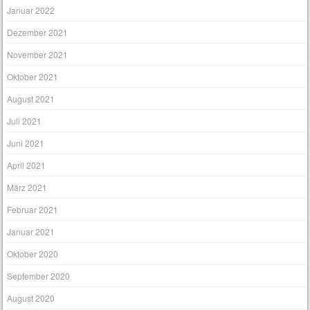
Januar 2022
Dezember 2021
November 2021
Oktober 2021
August 2021
Juli 2021
Juni 2021
April 2021
März 2021
Februar 2021
Januar 2021
Oktober 2020
September 2020
August 2020