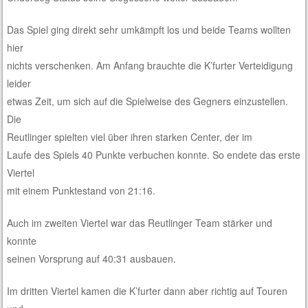
Das Spiel ging direkt sehr umkämpft los und beide Teams wollten
hier
nichts verschenken. Am Anfang brauchte die K’furter Verteidigung
leider
etwas Zeit, um sich auf die Spielweise des Gegners einzustellen.
Die
Reutlinger spielten viel über ihren starken Center, der im
Laufe des Spiels 40 Punkte verbuchen konnte. So endete das erste
Viertel
mit einem Punktestand von 21:16.
Auch im zweiten Viertel war das Reutlinger Team stärker und
konnte
seinen Vorsprung auf 40:31 ausbauen.
Im dritten Viertel kamen die K’furter dann aber richtig auf Touren