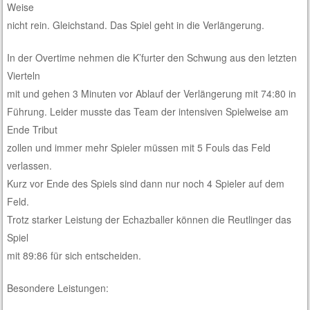
Weise
nicht rein. Gleichstand. Das Spiel geht in die Verlängerung.
In der Overtime nehmen die K’furter den Schwung aus den letzten
Vierteln
mit und gehen 3 Minuten vor Ablauf der Verlängerung mit 74:80 in
Führung. Leider musste das Team der intensiven Spielweise am
Ende Tribut
zollen und immer mehr Spieler müssen mit 5 Fouls das Feld
verlassen.
Kurz vor Ende des Spiels sind dann nur noch 4 Spieler auf dem
Feld.
Trotz starker Leistung der Echazballer können die Reutlinger das
Spiel
mit 89:86 für sich entscheiden.
Besondere Leistungen: