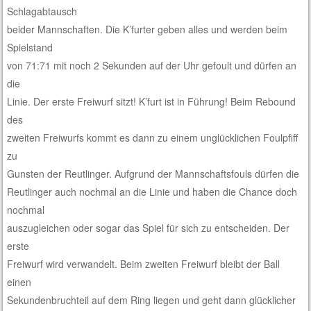
Schlagabtausch
beider Mannschaften. Die K’furter geben alles und werden beim
Spielstand
von 71:71 mit noch 2 Sekunden auf der Uhr gefoult und dürfen an
die
Linie. Der erste Freiwurf sitzt! K’furt ist in Führung! Beim Rebound
des
zweiten Freiwurfs kommt es dann zu einem unglücklichen Foulpfiff
zu
Gunsten der Reutlinger. Aufgrund der Mannschaftsfouls dürfen die
Reutlinger auch nochmal an die Linie und haben die Chance doch
nochmal
auszugleichen oder sogar das Spiel für sich zu entscheiden. Der
erste
Freiwurf wird verwandelt. Beim zweiten Freiwurf bleibt der Ball
einen
Sekundenbruchteil auf dem Ring liegen und geht dann glücklicher