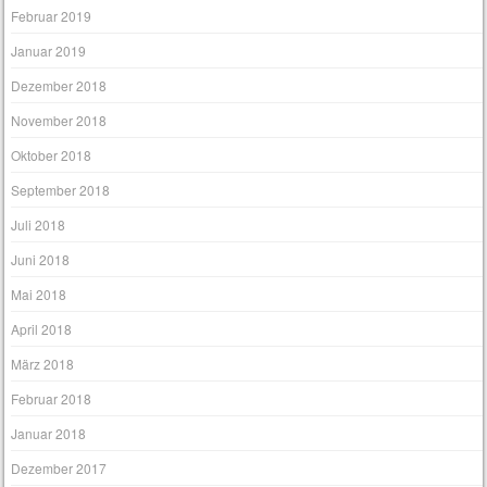
Februar 2019
Januar 2019
Dezember 2018
November 2018
Oktober 2018
September 2018
Juli 2018
Juni 2018
Mai 2018
April 2018
März 2018
Februar 2018
Januar 2018
Dezember 2017