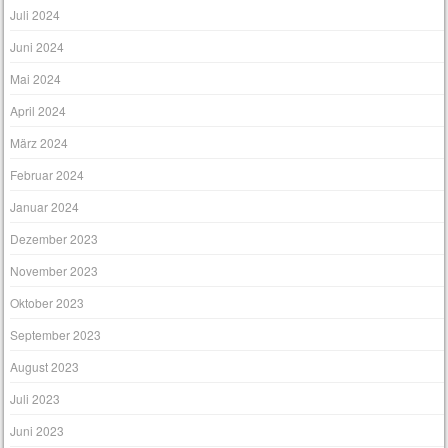
Juli 2024
Juni 2024
Mai 2024
April 2024
März 2024
Februar 2024
Januar 2024
Dezember 2023
November 2023
Oktober 2023
September 2023
August 2023
Juli 2023
Juni 2023