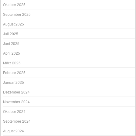
Oktober 2025
September 2025
August 2025
Juli 2025
Juni 2025
April 2025
März 2025
Februar 2025
Januar 2025
Dezember 2024
November 2024
Oktober 2024
September 2024
August 2024