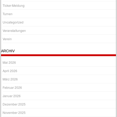
Ticker-Meldung
Turnen
Uncategorized
Veranstaltungen
Verein
ARCHIV
Mai 2026
April 2026
März 2026
Februar 2026
Januar 2026
Dezember 2025
November 2025