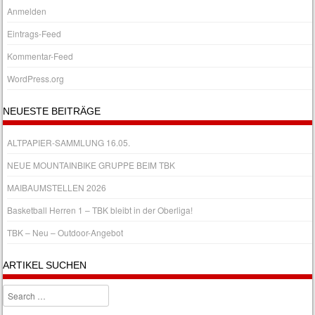
Anmelden
Eintrags-Feed
Kommentar-Feed
WordPress.org
NEUESTE BEITRÄGE
ALTPAPIER-SAMMLUNG 16.05.
NEUE MOUNTAINBIKE GRUPPE BEIM TBK
MAIBAUMSTELLEN 2026
Basketball Herren 1 – TBK bleibt in der Oberliga!
TBK – Neu – Outdoor-Angebot
ARTIKEL SUCHEN
Search