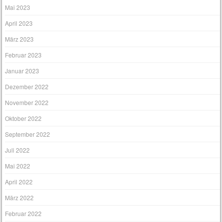
Mai 2023
April 2023
März 2023
Februar 2023
Januar 2023
Dezember 2022
November 2022
Oktober 2022
September 2022
Juli 2022
Mai 2022
April 2022
März 2022
Februar 2022