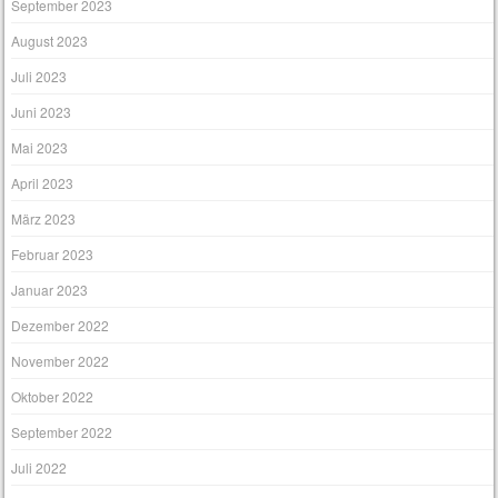
September 2023
August 2023
Juli 2023
Juni 2023
Mai 2023
April 2023
März 2023
Februar 2023
Januar 2023
Dezember 2022
November 2022
Oktober 2022
September 2022
Juli 2022