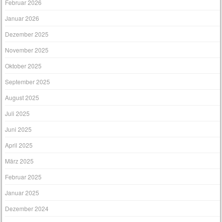
Februar 2026
Januar 2026
Dezember 2025
November 2025
Oktober 2025
September 2025
August 2025
Juli 2025
Juni 2025
April 2025
März 2025
Februar 2025
Januar 2025
Dezember 2024