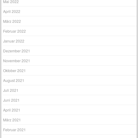
Mai 2022
April 2022
März 2022
Februar 2022
Januar 2022
Dezember 2021
November 2021
Oktober 2021
August 2021
Juli 2021
Juni 2021
April 2021
März 2021
Februar 2021