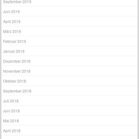
September 2019
Juni 2019
April 2019
März 2019
Februar 2019
Januar 2019
Dezember 2018
November 2018
Oktober 2018
September 2018
Juli 2018
Juni 2018
Mai 2018
April 2018