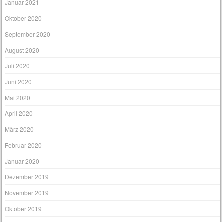
Januar 2021
Oktober 2020
September 2020
August 2020
Juli 2020
Juni 2020
Mai 2020
April 2020
März 2020
Februar 2020
Januar 2020
Dezember 2019
November 2019
Oktober 2019