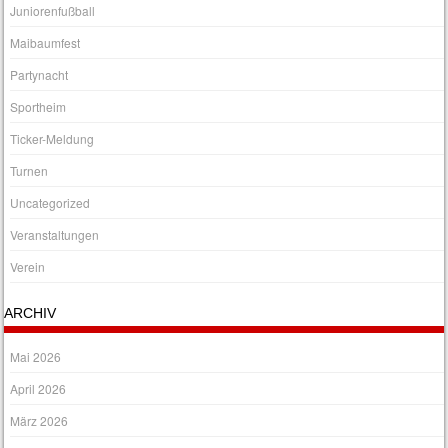
Juniorenfußball
Maibaumfest
Partynacht
Sportheim
Ticker-Meldung
Turnen
Uncategorized
Veranstaltungen
Verein
ARCHIV
Mai 2026
April 2026
März 2026