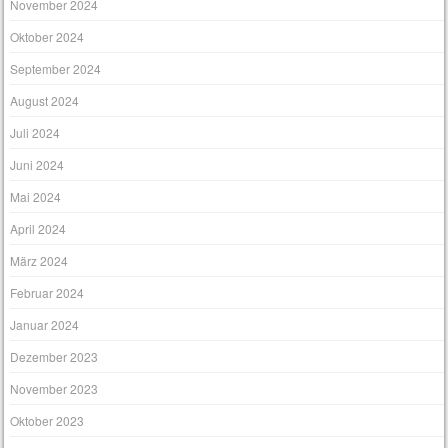
November 2024
Oktober 2024
September 2024
August 2024
Juli 2024
Juni 2024
Mai 2024
April 2024
März 2024
Februar 2024
Januar 2024
Dezember 2023
November 2023
Oktober 2023