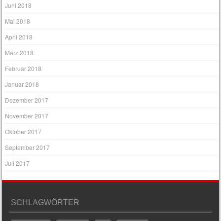
Juni 2018
Mai 2018
April 2018
März 2018
Februar 2018
Januar 2018
Dezember 2017
November 2017
Oktober 2017
September 2017
Juli 2017
SCHLAGWÖRTER