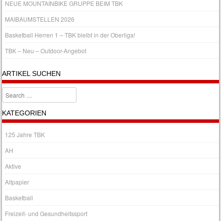
NEUE MOUNTAINBIKE GRUPPE BEIM TBK
MAIBAUMSTELLEN 2026
Basketball Herren 1 – TBK bleibt in der Oberliga!
TBK – Neu – Outdoor-Angebot
ARTIKEL SUCHEN
Search
KATEGORIEN
125 Jahre TBK
AH
Aktive
Altpapier
Basketball
Freizeit- und Gesundheitssport