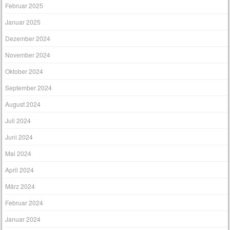
Februar 2025
Januar 2025
Dezember 2024
November 2024
Oktober 2024
September 2024
August 2024
Juli 2024
Juni 2024
Mai 2024
April 2024
März 2024
Februar 2024
Januar 2024