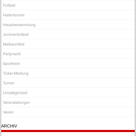
Fußball
Hallenturnier
Hauptversammlung
Juniorenfußball
Maibaumfest
Partynacht
Sportheim
Ticker-Meldung
Turnen
Uncategorized
Veranstaltungen
Verein
ARCHIV