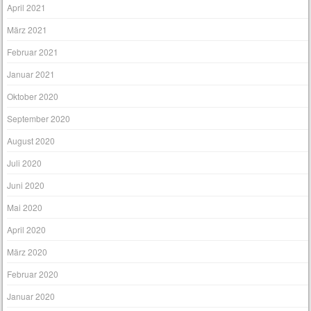
April 2021
März 2021
Februar 2021
Januar 2021
Oktober 2020
September 2020
August 2020
Juli 2020
Juni 2020
Mai 2020
April 2020
März 2020
Februar 2020
Januar 2020