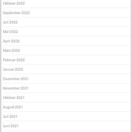
Oktober 2022
September 2022
Juli 2022
Mai 2022
April 2022
März 2022
Februar 2022
Januar 2022
Dezember 2021
November 2021
Oktober 2021
August 2021
Juli 2021
Juni 2021