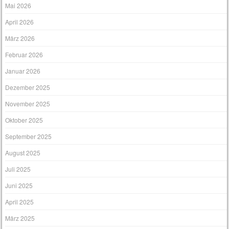
Mai 2026
April 2026
März 2026
Februar 2026
Januar 2026
Dezember 2025
November 2025
Oktober 2025
September 2025
August 2025
Juli 2025
Juni 2025
April 2025
März 2025