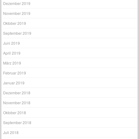
Dezember 2019
November 2019
Oktober 2019
September 2019
Juni 2019
April 2019
März 2019
Februar 2019
Januar 2019
Dezember 2018
November 2018
Oktober 2018
September 2018
Juli 2018