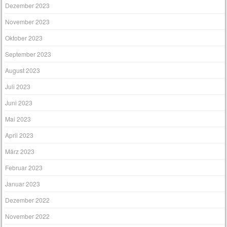
Dezember 2023
November 2023
Oktober 2023
September 2023
August 2023
Juli 2023
Juni 2023
Mai 2023
April 2023
März 2023
Februar 2023
Januar 2023
Dezember 2022
November 2022