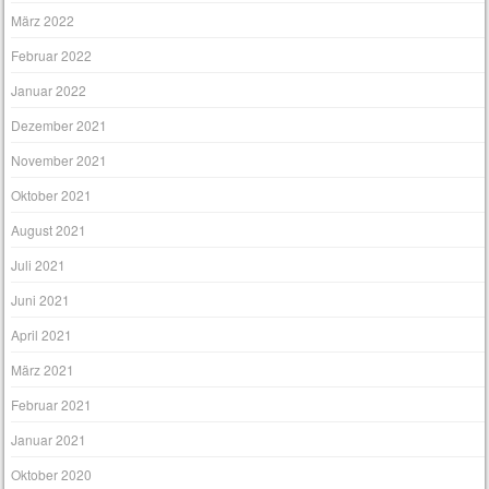
März 2022
Februar 2022
Januar 2022
Dezember 2021
November 2021
Oktober 2021
August 2021
Juli 2021
Juni 2021
April 2021
März 2021
Februar 2021
Januar 2021
Oktober 2020