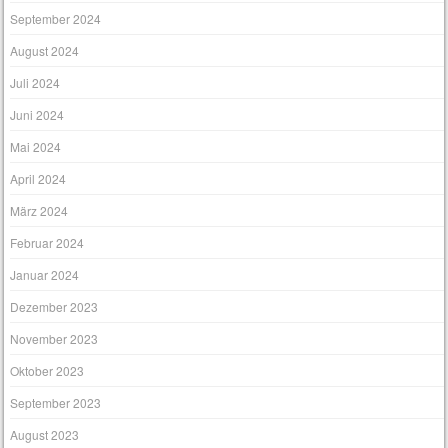
September 2024
August 2024
Juli 2024
Juni 2024
Mai 2024
April 2024
März 2024
Februar 2024
Januar 2024
Dezember 2023
November 2023
Oktober 2023
September 2023
August 2023