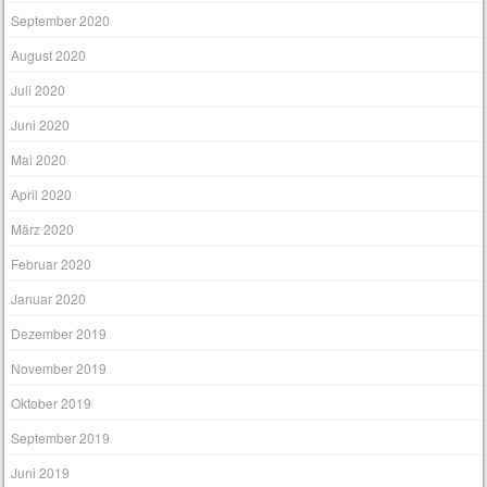
September 2020
August 2020
Juli 2020
Juni 2020
Mai 2020
April 2020
März 2020
Februar 2020
Januar 2020
Dezember 2019
November 2019
Oktober 2019
September 2019
Juni 2019