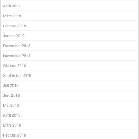
April 2019
März 2019
Februar 2019
Januar 2019
Dezember 2018
November 2018
Oktober 2018
September 2018
Juli 2018
Juni 2018
Mai 2018
April 2018
März 2018
Februar 2018