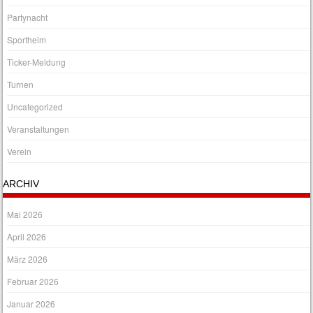
Partynacht
Sportheim
Ticker-Meldung
Turnen
Uncategorized
Veranstaltungen
Verein
ARCHIV
Mai 2026
April 2026
März 2026
Februar 2026
Januar 2026