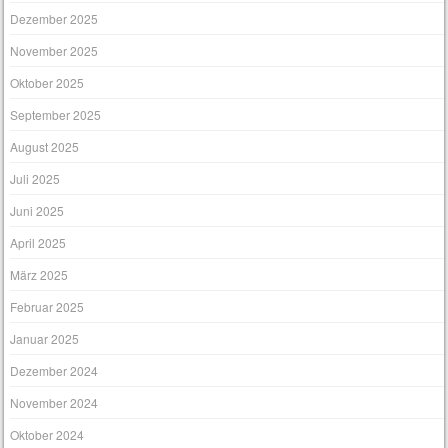
Dezember 2025
November 2025
Oktober 2025
September 2025
August 2025
Juli 2025
Juni 2025
April 2025
März 2025
Februar 2025
Januar 2025
Dezember 2024
November 2024
Oktober 2024