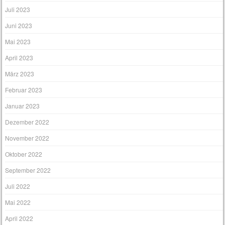
Juli 2023
Juni 2023
Mai 2023
April 2023
März 2023
Februar 2023
Januar 2023
Dezember 2022
November 2022
Oktober 2022
September 2022
Juli 2022
Mai 2022
April 2022