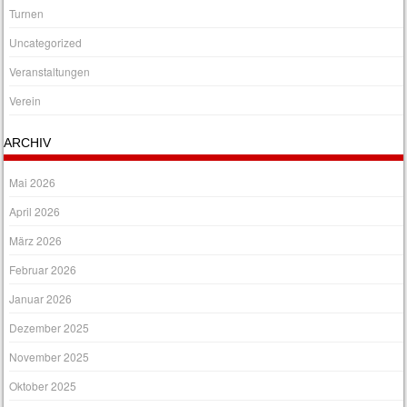
Turnen
Uncategorized
Veranstaltungen
Verein
ARCHIV
Mai 2026
April 2026
März 2026
Februar 2026
Januar 2026
Dezember 2025
November 2025
Oktober 2025