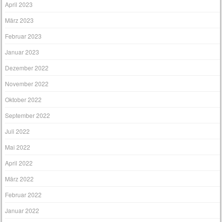
April 2023
März 2023
Februar 2023
Januar 2023
Dezember 2022
November 2022
Oktober 2022
September 2022
Juli 2022
Mai 2022
April 2022
März 2022
Februar 2022
Januar 2022