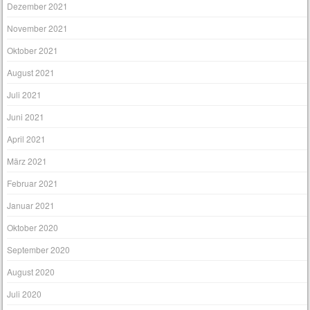
Dezember 2021
November 2021
Oktober 2021
August 2021
Juli 2021
Juni 2021
April 2021
März 2021
Februar 2021
Januar 2021
Oktober 2020
September 2020
August 2020
Juli 2020