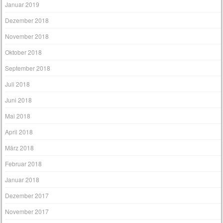
Januar 2019
Dezember 2018
November 2018
Oktober 2018
September 2018
Juli 2018
Juni 2018
Mai 2018
April 2018
März 2018
Februar 2018
Januar 2018
Dezember 2017
November 2017