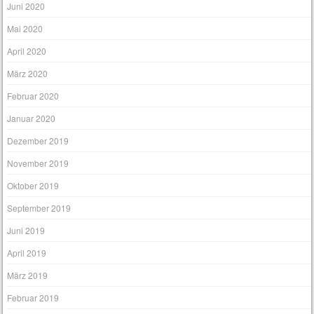
Juni 2020
Mai 2020
April 2020
März 2020
Februar 2020
Januar 2020
Dezember 2019
November 2019
Oktober 2019
September 2019
Juni 2019
April 2019
März 2019
Februar 2019