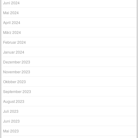
Juni 2024
Mai 2024
April 2024
März 2024
Februar 2024
Januar 2024
Dezember 2023
November 2023
Oktober 2023
September 2023
August 2023
Juli 2023
Juni 2023
Mai 2023