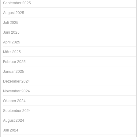
September 2025
August 2025
Juli 2025
Juni 2025
April 2025
März 2025
Februar 2025
Januar 2025
Dezember 2024
November 2024
Oktober 2024
September 2024
August 2024
Juli 2024