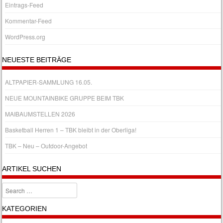
Eintrags-Feed
Kommentar-Feed
WordPress.org
NEUESTE BEITRÄGE
ALTPAPIER-SAMMLUNG 16.05.
NEUE MOUNTAINBIKE GRUPPE BEIM TBK
MAIBAUMSTELLEN 2026
Basketball Herren 1 – TBK bleibt in der Oberliga!
TBK – Neu – Outdoor-Angebot
ARTIKEL SUCHEN
Search
KATEGORIEN