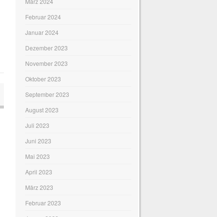
März 2024
Februar 2024
Januar 2024
Dezember 2023
November 2023
Oktober 2023
September 2023
August 2023
Juli 2023
Juni 2023
Mai 2023
April 2023
März 2023
Februar 2023