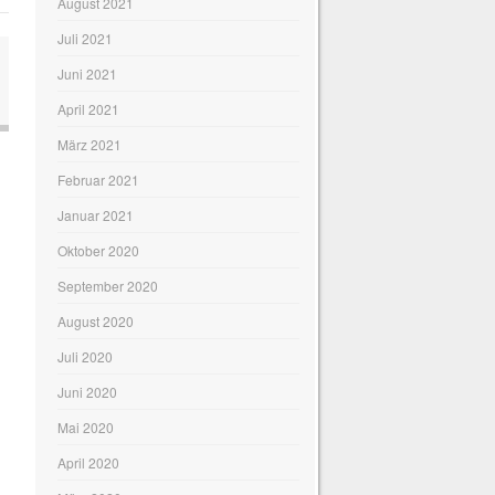
August 2021
Juli 2021
Juni 2021
April 2021
März 2021
Februar 2021
Januar 2021
Oktober 2020
September 2020
August 2020
Juli 2020
Juni 2020
Mai 2020
April 2020