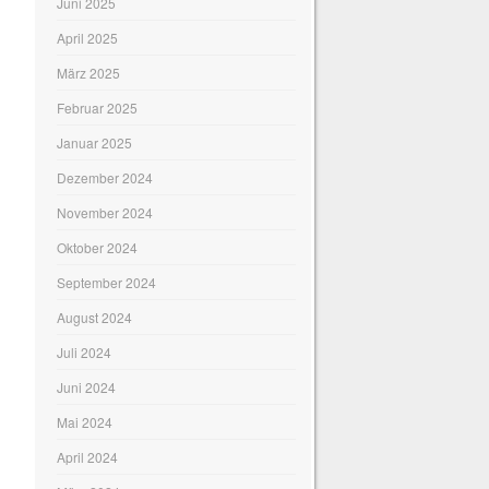
Juni 2025
April 2025
März 2025
Februar 2025
Januar 2025
Dezember 2024
November 2024
Oktober 2024
September 2024
August 2024
Juli 2024
Juni 2024
Mai 2024
April 2024