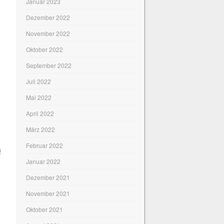
Januar 2023
Dezember 2022
November 2022
Oktober 2022
September 2022
Juli 2022
Mai 2022
e
April 2022
März 2022
Februar 2022
f
Januar 2022
Dezember 2021
November 2021
Oktober 2021