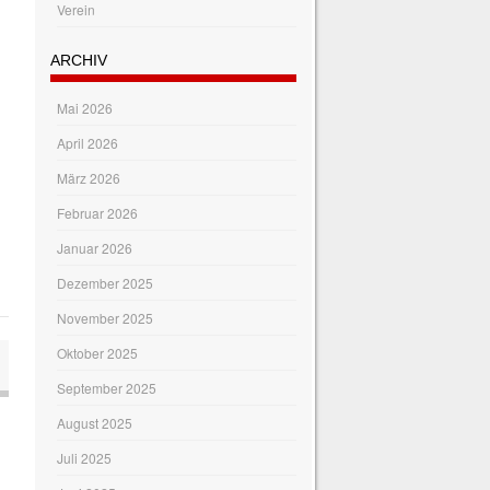
Verein
ARCHIV
Mai 2026
April 2026
März 2026
Februar 2026
Januar 2026
Dezember 2025
November 2025
Oktober 2025
September 2025
August 2025
Juli 2025