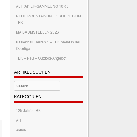
ALTPAPIER-SAMMLUNG 16.05.
NEUE MOUNTAINBIKE GRUPPE BEIM
TBK
MAIBAUMSTELLEN 2026
Basketball Herren 1 – TBK bleibt in der
Oberliga!
TBK – Neu – Outdoor-Angebot
ARTIKEL SUCHEN
Search
KATEGORIEN
125 Jahre TBK
AH
Aktive