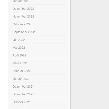
Januar 2023
Dezember 2022
November 2022
Oktober 2022
September 2022
Juli 2022
Mai 2022
April 2022
März 2022
Februar 2022
Januar 2022
Dezember 2021
November 2021
Oktober 2021