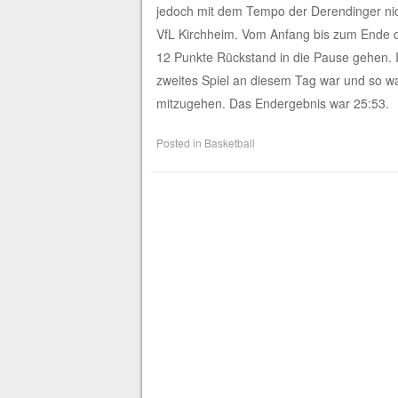
jedoch mit dem Tempo der Derendinger nich
VfL Kirchheim. Vom Anfang bis zum Ende d
12 Punkte Rückstand in die Pause gehen. I
zweites Spiel an diesem Tag war und so wa
mitzugehen. Das Endergebnis war 25:53.
Posted in
Basketball