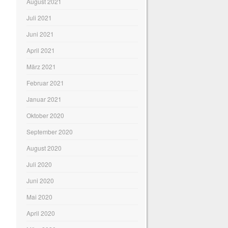
August 2021
Juli 2021
Juni 2021
April 2021
März 2021
Februar 2021
Januar 2021
Oktober 2020
September 2020
August 2020
Juli 2020
Juni 2020
Mai 2020
April 2020