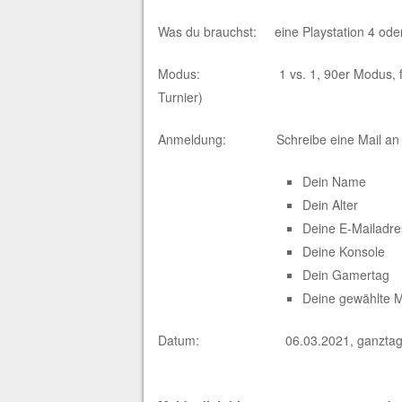
Was du brauchst: eine Playstation 4 ode
Modus: 1 vs. 1, 90er Modus, freie T
Turnier)
Anmeldung: Schreibe eine Mail a
Dein Name
Dein Alter
Deine E-Mailadre
Deine Konsole
Dein Gamertag
Deine gewählte 
Datum: 06.03.2021, ganztag