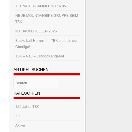
ALTPAPIER-SAMMLUNG 16.05.
NEUE MOUNTAINBIKE GRUPPE BEIM
TBK
MAIBAUMSTELLEN 2026
Basketball Herren 1 – TBK bleibt in der
Oberliga!
TBK – Neu – Outdoor-Angebot
ARTIKEL SUCHEN
Search
KATEGORIEN
125 Jahre TBK
AH
Aktive