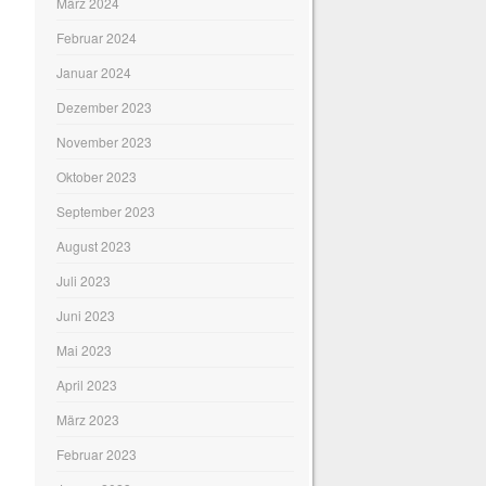
März 2024
Februar 2024
Januar 2024
Dezember 2023
November 2023
Oktober 2023
September 2023
August 2023
Juli 2023
Juni 2023
Mai 2023
April 2023
März 2023
Februar 2023