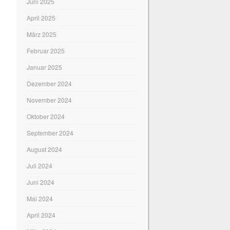
Juni 2025
April 2025
März 2025
Februar 2025
Januar 2025
Dezember 2024
November 2024
Oktober 2024
September 2024
August 2024
Juli 2024
Juni 2024
Mai 2024
April 2024