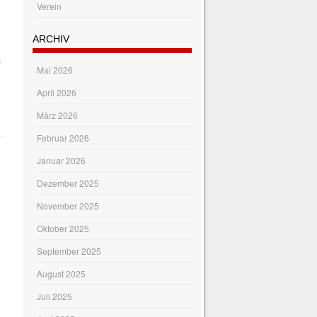
Verein
ARCHIV
r
Mai 2026
April 2026
März 2026
Februar 2026
Januar 2026
Dezember 2025
November 2025
Oktober 2025
September 2025
August 2025
Juli 2025