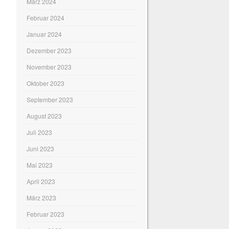
März 2024
Februar 2024
Januar 2024
Dezember 2023
November 2023
Oktober 2023
September 2023
August 2023
Juli 2023
Juni 2023
Mai 2023
April 2023
März 2023
Februar 2023