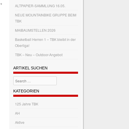
→
ALTPAPIER-SAMMLUNG 16.05.
NEUE MOUNTAINBIKE GRUPPE BEIM
TBK
MAIBAUMSTELLEN 2026
Basketball Herren 1 – TBK bleibt in der
Oberliga!
TBK – Neu – Outdoor-Angebot
ARTIKEL SUCHEN
Search
KATEGORIEN
125 Jahre TBK
AH
Aktive