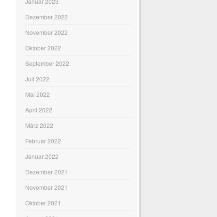
Januar 2023
Dezember 2022
November 2022
Oktober 2022
September 2022
Juli 2022
Mai 2022
April 2022
März 2022
Februar 2022
Januar 2022
Dezember 2021
November 2021
Oktober 2021