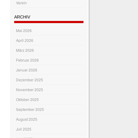
Verein
ARCHIV
Mai 2026
April 2026
März 2026
Februar 2026
Januar 2026
Dezember 2025
November 2025
Oktober 2025
September 2025
August 2025
Juli 2025