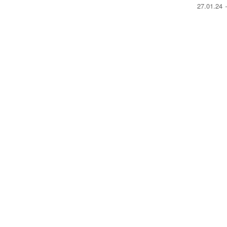
27.01.24