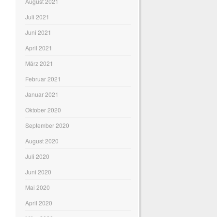
August 2021
Juli 2021
Juni 2021
April 2021
März 2021
Februar 2021
Januar 2021
Oktober 2020
September 2020
August 2020
Juli 2020
Juni 2020
Mai 2020
April 2020