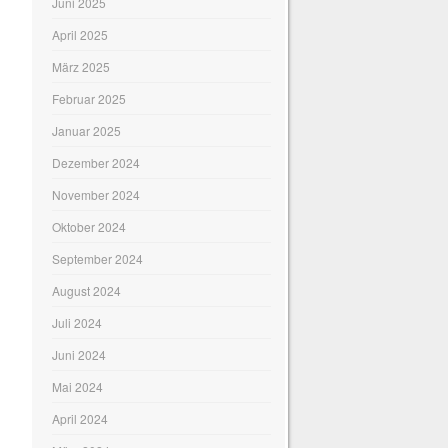
Juni 2025
April 2025
März 2025
Februar 2025
Januar 2025
Dezember 2024
November 2024
Oktober 2024
September 2024
August 2024
Juli 2024
Juni 2024
Mai 2024
April 2024