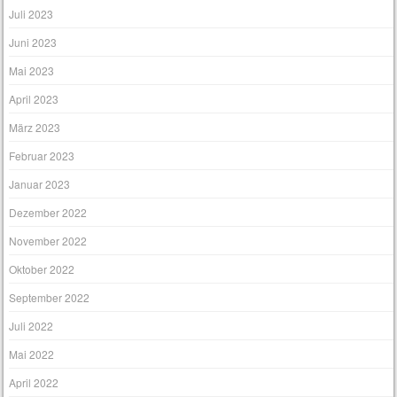
Juli 2023
Juni 2023
Mai 2023
April 2023
März 2023
Februar 2023
Januar 2023
Dezember 2022
November 2022
Oktober 2022
September 2022
Juli 2022
Mai 2022
April 2022