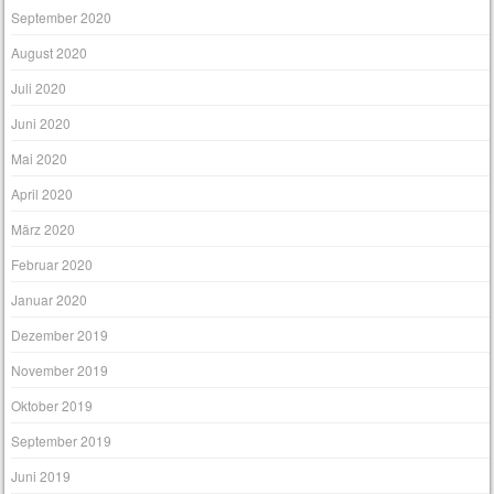
September 2020
August 2020
Juli 2020
Juni 2020
Mai 2020
April 2020
März 2020
Februar 2020
Januar 2020
Dezember 2019
November 2019
Oktober 2019
September 2019
Juni 2019