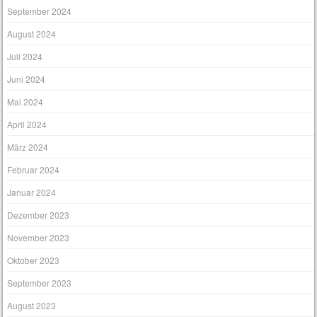
September 2024
August 2024
Juli 2024
Juni 2024
Mai 2024
April 2024
März 2024
Februar 2024
Januar 2024
Dezember 2023
November 2023
Oktober 2023
September 2023
August 2023