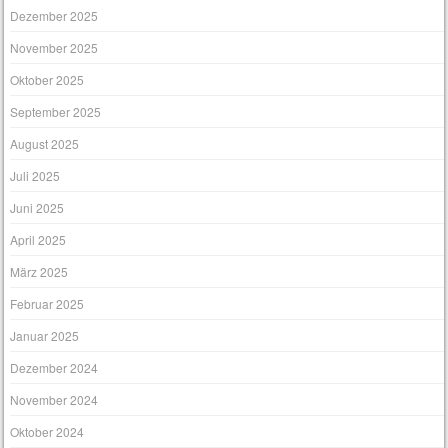
Dezember 2025
November 2025
Oktober 2025
September 2025
August 2025
Juli 2025
Juni 2025
April 2025
März 2025
Februar 2025
Januar 2025
Dezember 2024
November 2024
Oktober 2024