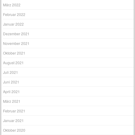
März 2022
Februar 2022
Januar 2022
Dezember 2021
November 2021
Oktober 2021
August 2021
Juli 2021
Juni 2021
April 2021
März 2021
Februar 2021
Januar 2021
Oktober 2020