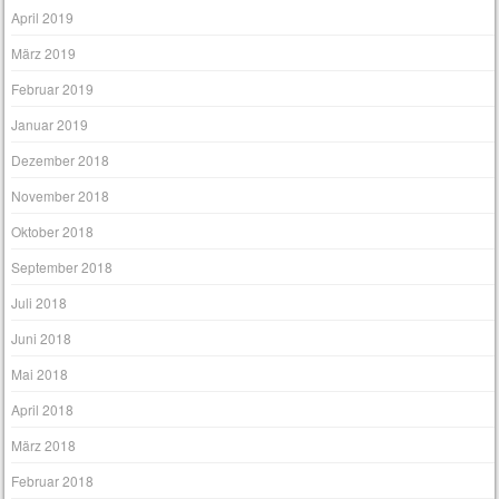
April 2019
März 2019
Februar 2019
Januar 2019
Dezember 2018
November 2018
Oktober 2018
September 2018
Juli 2018
Juni 2018
Mai 2018
April 2018
März 2018
Februar 2018