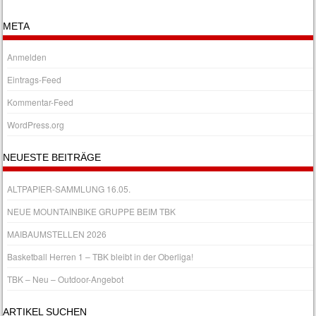
META
Anmelden
Eintrags-Feed
Kommentar-Feed
WordPress.org
NEUESTE BEITRÄGE
ALTPAPIER-SAMMLUNG 16.05.
NEUE MOUNTAINBIKE GRUPPE BEIM TBK
MAIBAUMSTELLEN 2026
Basketball Herren 1 – TBK bleibt in der Oberliga!
TBK – Neu – Outdoor-Angebot
ARTIKEL SUCHEN