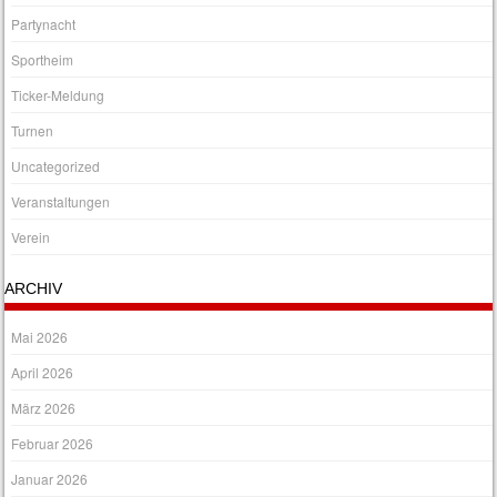
Partynacht
Sportheim
Ticker-Meldung
Turnen
Uncategorized
Veranstaltungen
Verein
ARCHIV
Mai 2026
April 2026
März 2026
Februar 2026
Januar 2026