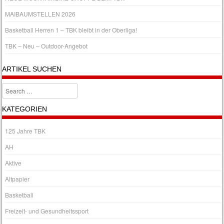
MAIBAUMSTELLEN 2026
Basketball Herren 1 – TBK bleibt in der Oberliga!
TBK – Neu – Outdoor-Angebot
ARTIKEL SUCHEN
Search
KATEGORIEN
125 Jahre TBK
AH
Aktive
Altpapier
Basketball
Freizeit- und Gesundheitssport