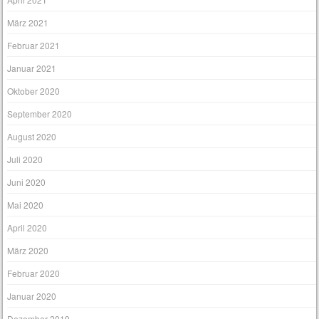
März 2021
Februar 2021
Januar 2021
Oktober 2020
September 2020
August 2020
Juli 2020
Juni 2020
Mai 2020
April 2020
März 2020
Februar 2020
Januar 2020
Dezember 2019