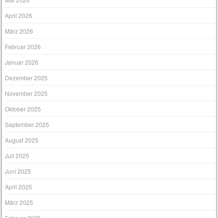
April 2026
März 2026
Februar 2026
Januar 2026
Dezember 2025
November 2025
Oktober 2025
September 2025
August 2025
Juli 2025
Juni 2025
April 2025
März 2025
Februar 2025