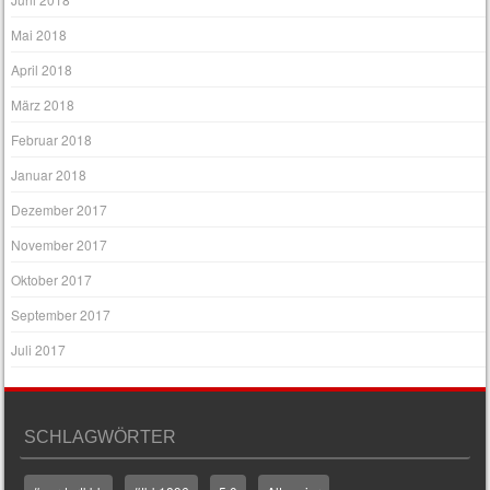
Mai 2018
April 2018
März 2018
Februar 2018
Januar 2018
Dezember 2017
November 2017
Oktober 2017
September 2017
Juli 2017
SCHLAGWÖRTER