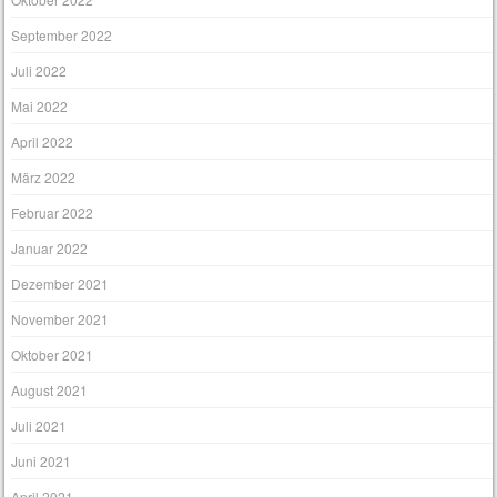
September 2022
Juli 2022
Mai 2022
April 2022
März 2022
Februar 2022
Januar 2022
Dezember 2021
November 2021
Oktober 2021
August 2021
Juli 2021
Juni 2021
April 2021