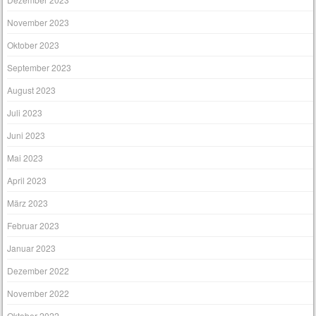
November 2023
Oktober 2023
September 2023
August 2023
Juli 2023
Juni 2023
Mai 2023
April 2023
März 2023
Februar 2023
Januar 2023
Dezember 2022
November 2022
Oktober 2022