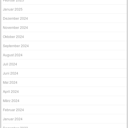
Januar 2025
Dezember 2024
November 2024
Oktober 2024
September 2024
August 2024
Juli 2024
Juni 2024
Mai 2024
April 2024
März 2024
Februar 2024
Januar 2024
Dezember 2023