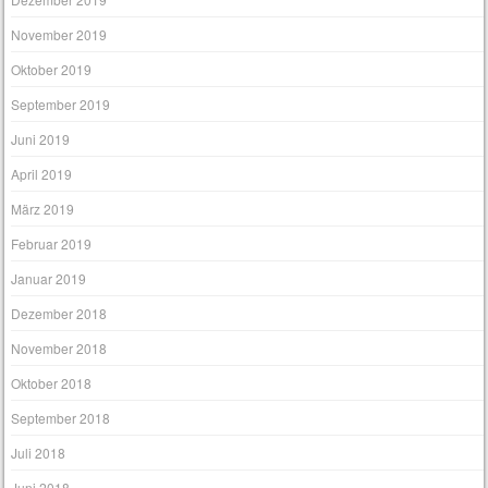
November 2019
Oktober 2019
September 2019
Juni 2019
April 2019
März 2019
Februar 2019
Januar 2019
Dezember 2018
November 2018
Oktober 2018
September 2018
Juli 2018
Juni 2018