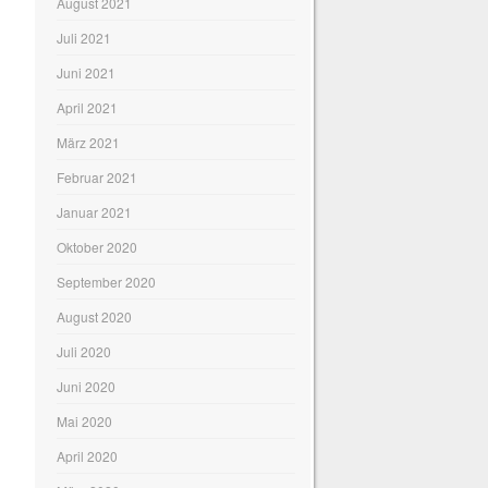
August 2021
Juli 2021
Juni 2021
April 2021
März 2021
Februar 2021
Januar 2021
Oktober 2020
September 2020
August 2020
Juli 2020
Juni 2020
Mai 2020
April 2020