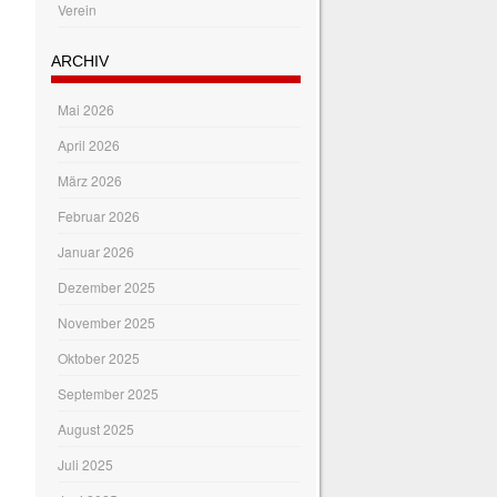
Verein
ARCHIV
Mai 2026
April 2026
März 2026
Februar 2026
Januar 2026
Dezember 2025
November 2025
Oktober 2025
September 2025
August 2025
Juli 2025