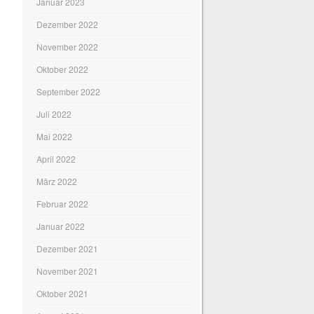
Januar 2023
Dezember 2022
November 2022
Oktober 2022
September 2022
Juli 2022
Mai 2022
April 2022
März 2022
Februar 2022
Januar 2022
Dezember 2021
November 2021
Oktober 2021