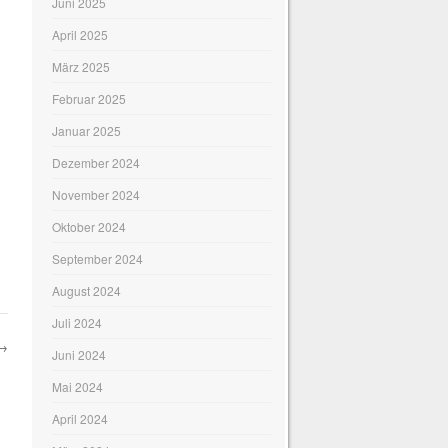
Juni 2025
April 2025
März 2025
Februar 2025
Januar 2025
Dezember 2024
November 2024
Oktober 2024
September 2024
August 2024
Juli 2024
→
Juni 2024
Mai 2024
April 2024