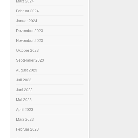
März 2024
Februar 2024
Januar 2024
Dezember 2023
November 2023
Oktober 2023
September 2023
August 2023
Juli 2023
Juni 2023
Mai 2023
April 2023
März 2023
Februar 2023