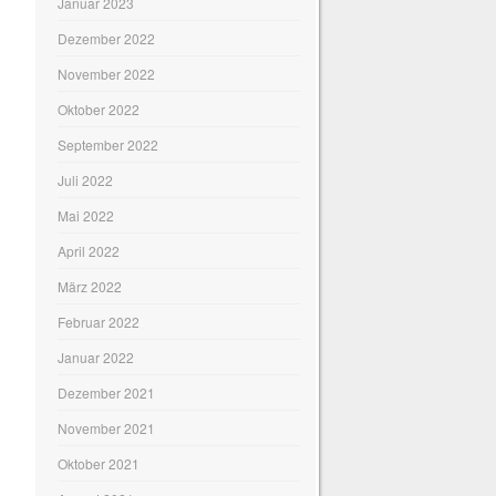
Januar 2023
Dezember 2022
November 2022
Oktober 2022
September 2022
Juli 2022
Mai 2022
April 2022
März 2022
Februar 2022
Januar 2022
Dezember 2021
November 2021
Oktober 2021