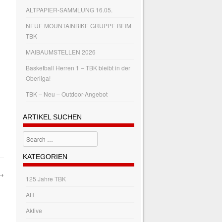
ALTPAPIER-SAMMLUNG 16.05.
NEUE MOUNTAINBIKE GRUPPE BEIM
TBK
MAIBAUMSTELLEN 2026
Basketball Herren 1 – TBK bleibt in der
Oberliga!
TBK – Neu – Outdoor-Angebot
ARTIKEL SUCHEN
Search
KATEGORIEN
→
125 Jahre TBK
AH
Aktive