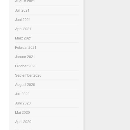
August 2021
Juli 2021
Juni 2021
April 2021
März 2021
Februar 2021
Januar 2021
Oktober 2020
September 2020
August 2020
Juli 2020
Juni 2020
Mai 2020
April 2020