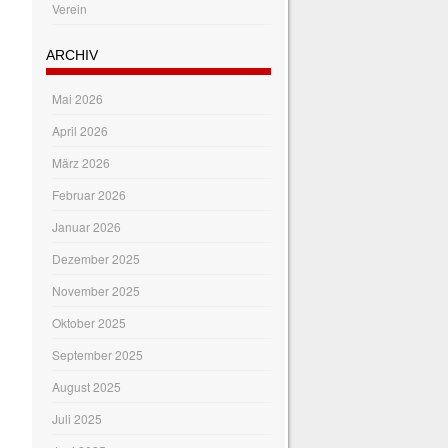
Verein
ARCHIV
Mai 2026
April 2026
März 2026
Februar 2026
Januar 2026
Dezember 2025
November 2025
Oktober 2025
September 2025
August 2025
Juli 2025