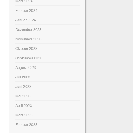
März 2024
Februar 2024
Januar 2024
Dezember 2023
November 2023
Oktober 2023
September 2023
August 2023
Juli 2023
Juni 2023
Mai 2023
April 2023
März 2023
Februar 2023