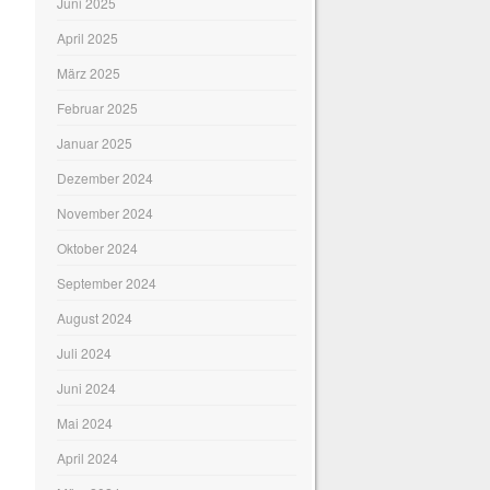
Juni 2025
April 2025
März 2025
Februar 2025
Januar 2025
Dezember 2024
November 2024
Oktober 2024
September 2024
August 2024
Juli 2024
Juni 2024
Mai 2024
April 2024