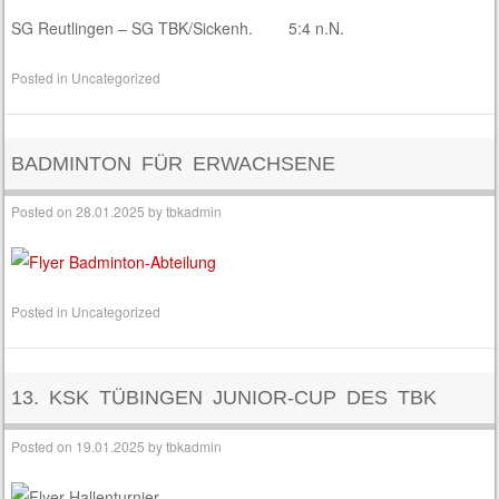
SG Reutlingen – SG TBK/Sickenh. 5:4 n.N.
Posted in
Uncategorized
BADMINTON FÜR ERWACHSENE
Posted on
28.01.2025
by
tbkadmin
Posted in
Uncategorized
13. KSK TÜBINGEN JUNIOR-CUP DES TBK
Posted on
19.01.2025
by
tbkadmin