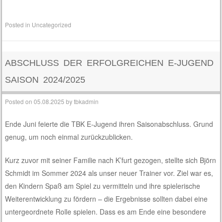
Posted in
Uncategorized
ABSCHLUSS DER ERFOLGREICHEN E-JUGEND
SAISON 2024/2025
Posted on
05.08.2025
by
tbkadmin
Ende Juni feierte die TBK E-Jugend ihren Saisonabschluss. Grund
genug, um noch einmal zurückzublicken.
Kurz zuvor mit seiner Familie nach K’furt gezogen, stellte sich Björn
Schmidt im Sommer 2024 als unser neuer Trainer vor. Ziel war es,
den Kindern Spaß am Spiel zu vermitteln und ihre spielerische
Weiterentwicklung zu fördern – die Ergebnisse sollten dabei eine
untergeordnete Rolle spielen. Dass es am Ende eine besondere