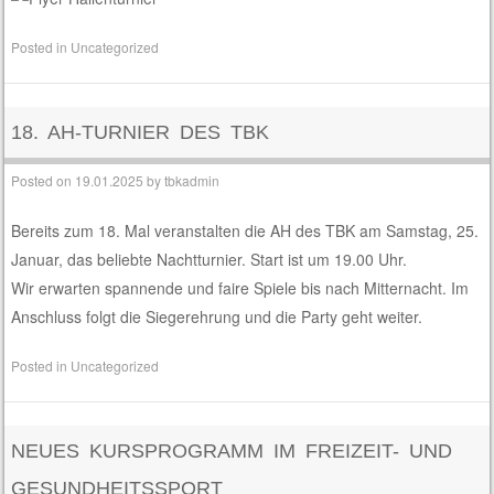
Posted in
Uncategorized
18. AH-TURNIER DES TBK
Posted on
19.01.2025
by
tbkadmin
Bereits zum 18. Mal veranstalten die AH des TBK am Samstag, 25.
Januar, das beliebte Nachtturnier. Start ist um 19.00 Uhr.
Wir erwarten spannende und faire Spiele bis nach Mitternacht. Im
Anschluss folgt die Siegerehrung und die Party geht weiter.
Posted in
Uncategorized
NEUES KURSPROGRAMM IM FREIZEIT- UND
GESUNDHEITSSPORT