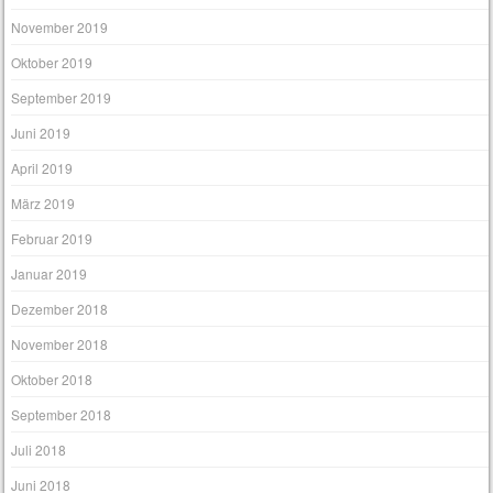
November 2019
Oktober 2019
September 2019
Juni 2019
April 2019
März 2019
Februar 2019
Januar 2019
Dezember 2018
November 2018
Oktober 2018
September 2018
Juli 2018
Juni 2018