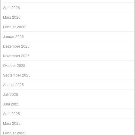
April 2026
März 2026
Februar 2026
Januar 2026
Dezember 2025
November 2025
Oktober 2025
September 2025
August 2025
Juli 2025
Juni 2025
April 2025
März 2025
Februar 2025