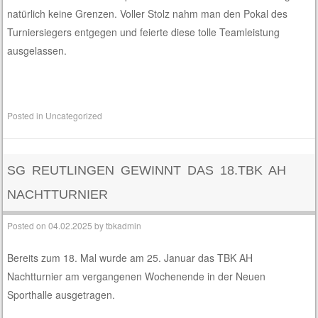
natürlich keine Grenzen. Voller Stolz nahm man den Pokal des
Turniersiegers entgegen und feierte diese tolle Teamleistung
ausgelassen.
Posted in
Uncategorized
SG REUTLINGEN GEWINNT DAS 18.TBK AH
NACHTTURNIER
Posted on
04.02.2025
by
tbkadmin
Bereits zum 18. Mal wurde am 25. Januar das TBK AH
Nachtturnier am vergangenen Wochenende in der Neuen
Sporthalle ausgetragen.