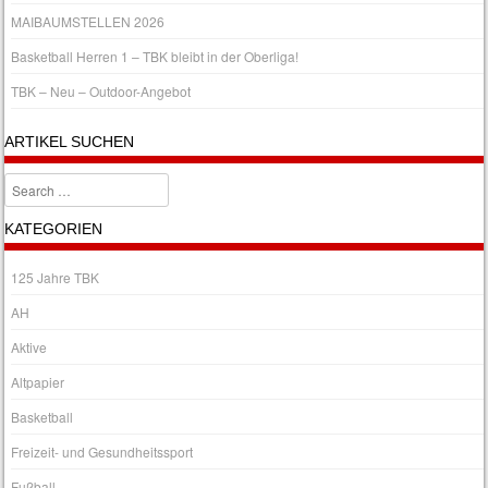
MAIBAUMSTELLEN 2026
Basketball Herren 1 – TBK bleibt in der Oberliga!
TBK – Neu – Outdoor-Angebot
ARTIKEL SUCHEN
Search
KATEGORIEN
125 Jahre TBK
AH
Aktive
Altpapier
Basketball
Freizeit- und Gesundheitssport
Fußball