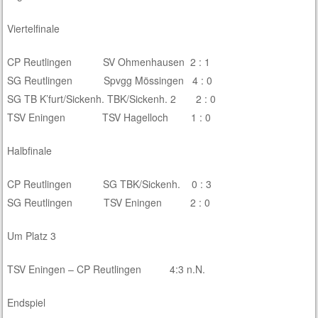
Viertelfinale
CP Reutlingen SV Ohmenhausen 2 : 1
SG Reutlingen Spvgg Mössingen 4 : 0
SG TB K’furt/Sickenh. TBK/Sickenh. 2 2 : 0
TSV Eningen TSV Hagelloch 1 : 0
Halbfinale
CP Reutlingen SG TBK/Sickenh. 0 : 3
SG Reutlingen TSV Eningen 2 : 0
Um Platz 3
TSV Eningen – CP Reutlingen 4:3 n.N.
Endspiel