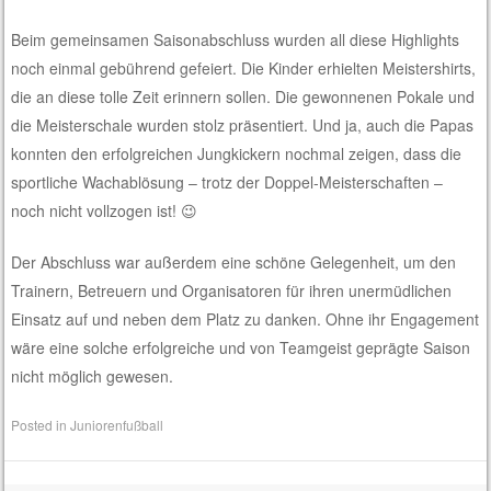
Beim gemeinsamen Saisonabschluss wurden all diese Highlights
noch einmal gebührend gefeiert. Die Kinder erhielten Meistershirts,
die an diese tolle Zeit erinnern sollen. Die gewonnenen Pokale und
die Meisterschale wurden stolz präsentiert. Und ja, auch die Papas
konnten den erfolgreichen Jungkickern nochmal zeigen, dass die
sportliche Wachablösung – trotz der Doppel-Meisterschaften –
noch nicht vollzogen ist! 😉
Der Abschluss war außerdem eine schöne Gelegenheit, um den
Trainern, Betreuern und Organisatoren für ihren unermüdlichen
Einsatz auf und neben dem Platz zu danken. Ohne ihr Engagement
wäre eine solche erfolgreiche und von Teamgeist geprägte Saison
nicht möglich gewesen.
Posted in
Juniorenfußball