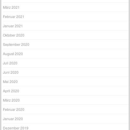
März 2021
Februar 2021
Januar 2021
Oktober 2020
September 2020
August 2020
Juli 2020
Juni 2020
Mai 2020
April 2020
März 2020
Februar 2020
Januar 2020
Dezember 2019