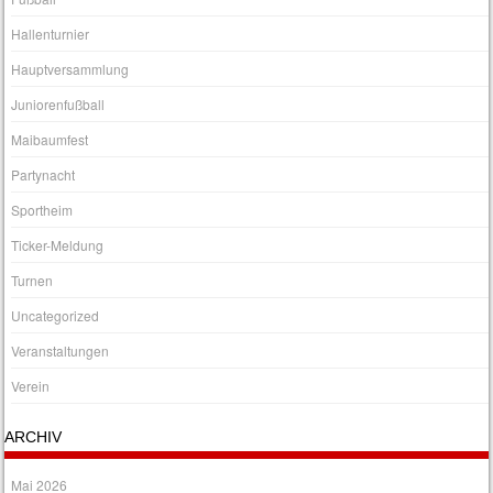
Hallenturnier
Hauptversammlung
Juniorenfußball
Maibaumfest
Partynacht
Sportheim
Ticker-Meldung
Turnen
Uncategorized
Veranstaltungen
Verein
ARCHIV
Mai 2026