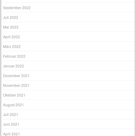
September 2022
Juli 2022
Mai 2022
April 2022
März 2022
Februar 2022
Januar 2022
Dezember 2021
November 2021
Oktober 2021
August 2021
Juli 2021
Juni 2021
April 2021