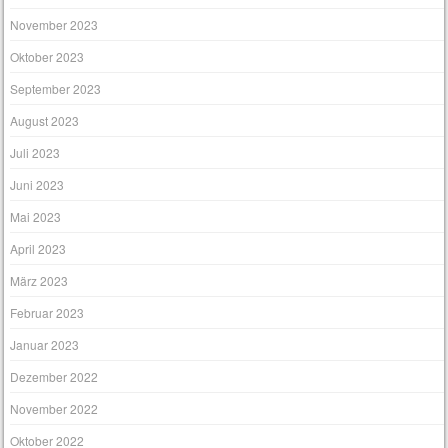
November 2023
Oktober 2023
September 2023
August 2023
Juli 2023
Juni 2023
Mai 2023
April 2023
März 2023
Februar 2023
Januar 2023
Dezember 2022
November 2022
Oktober 2022