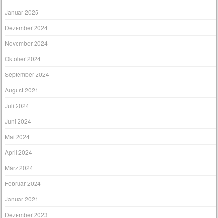
Januar 2025
Dezember 2024
November 2024
Oktober 2024
September 2024
August 2024
Juli 2024
Juni 2024
Mai 2024
April 2024
März 2024
Februar 2024
Januar 2024
Dezember 2023