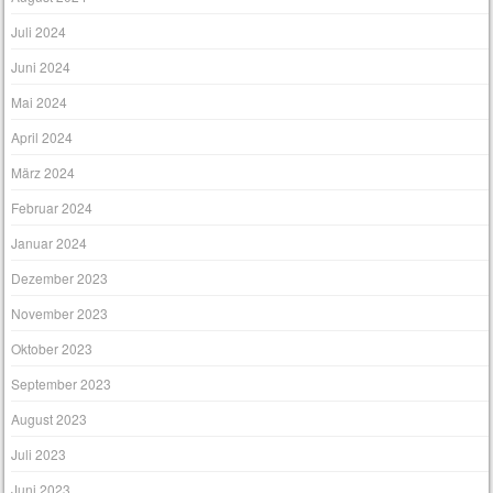
Juli 2024
Juni 2024
Mai 2024
April 2024
März 2024
Februar 2024
Januar 2024
Dezember 2023
November 2023
Oktober 2023
September 2023
August 2023
Juli 2023
Juni 2023