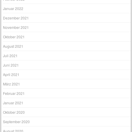
Januar 2022
Dezember 2021
November 2021
Oktober 2021
August 2021
Juli 2021
Juni 2021
April 2021
März 2021
Februar 2021
Januar 2021
Oktober 2020
September 2020
August 2020