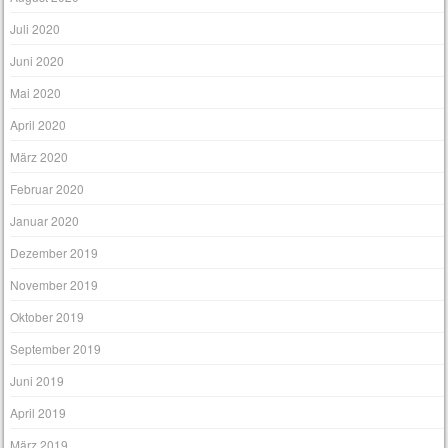
Juli 2020
Juni 2020
Mai 2020
April 2020
März 2020
Februar 2020
Januar 2020
Dezember 2019
November 2019
Oktober 2019
September 2019
Juni 2019
April 2019
März 2019