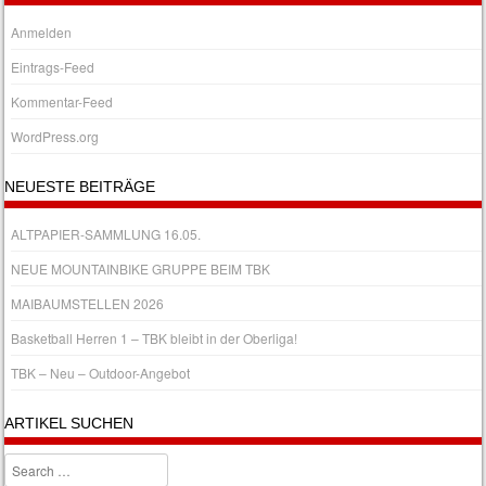
Anmelden
Eintrags-Feed
Kommentar-Feed
WordPress.org
NEUESTE BEITRÄGE
ALTPAPIER-SAMMLUNG 16.05.
NEUE MOUNTAINBIKE GRUPPE BEIM TBK
MAIBAUMSTELLEN 2026
Basketball Herren 1 – TBK bleibt in der Oberliga!
TBK – Neu – Outdoor-Angebot
ARTIKEL SUCHEN
Search