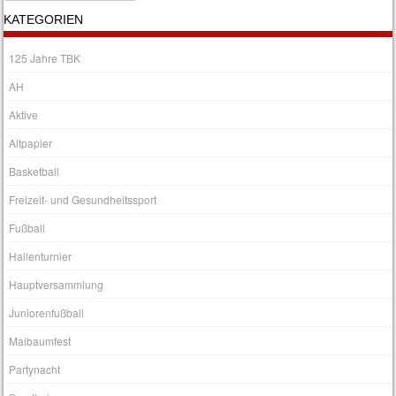
KATEGORIEN
125 Jahre TBK
AH
Aktive
Altpapier
Basketball
Freizeit- und Gesundheitssport
Fußball
Hallenturnier
Hauptversammlung
Juniorenfußball
Maibaumfest
Partynacht