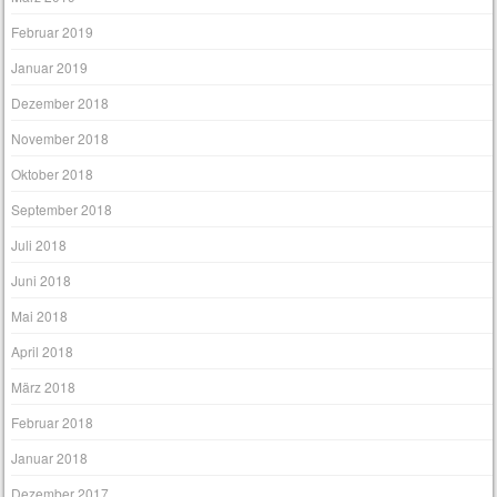
Februar 2019
Januar 2019
Dezember 2018
November 2018
Oktober 2018
September 2018
Juli 2018
Juni 2018
Mai 2018
April 2018
März 2018
Februar 2018
Januar 2018
Dezember 2017