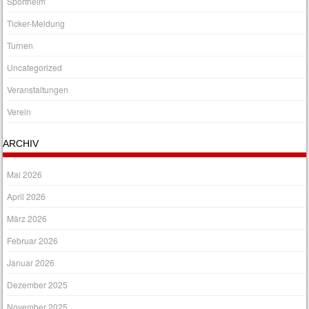
Sportheim
Ticker-Meldung
Turnen
Uncategorized
Veranstaltungen
Verein
ARCHIV
Mai 2026
April 2026
März 2026
Februar 2026
Januar 2026
Dezember 2025
November 2025