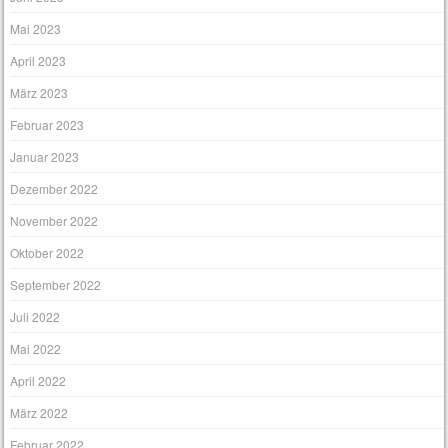
Mai 2023
April 2023
März 2023
Februar 2023
Januar 2023
Dezember 2022
November 2022
Oktober 2022
September 2022
Juli 2022
Mai 2022
April 2022
März 2022
Februar 2022