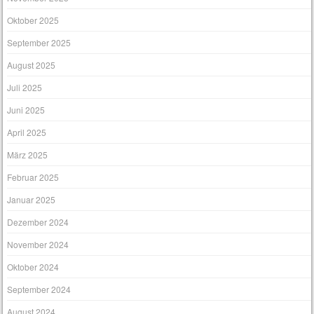
Oktober 2025
September 2025
August 2025
Juli 2025
Juni 2025
April 2025
März 2025
Februar 2025
Januar 2025
Dezember 2024
November 2024
Oktober 2024
September 2024
August 2024