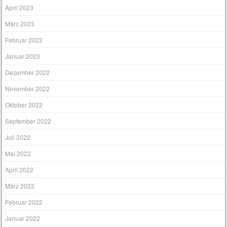
April 2023
März 2023
Februar 2023
Januar 2023
Dezember 2022
November 2022
Oktober 2022
September 2022
Juli 2022
Mai 2022
April 2022
März 2022
Februar 2022
Januar 2022