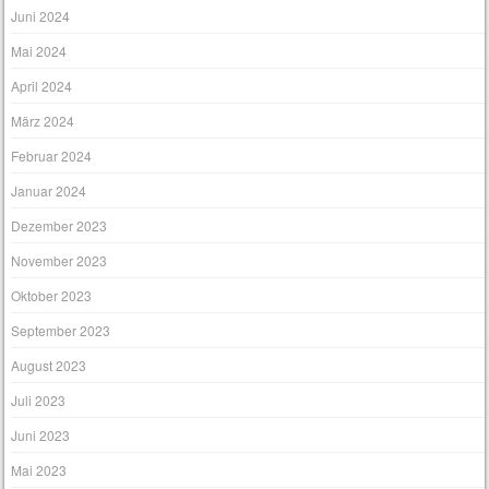
Juni 2024
Mai 2024
April 2024
März 2024
Februar 2024
Januar 2024
Dezember 2023
November 2023
Oktober 2023
September 2023
August 2023
Juli 2023
Juni 2023
Mai 2023