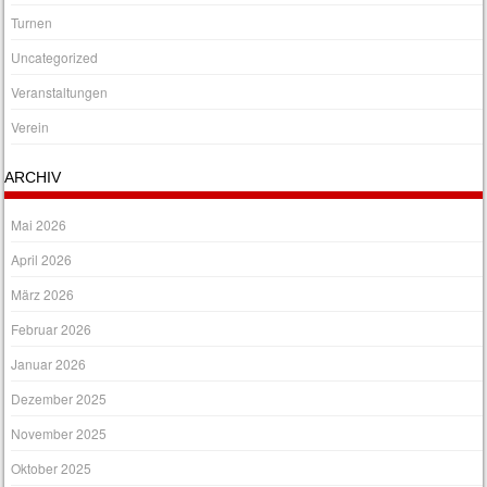
Turnen
Uncategorized
Veranstaltungen
Verein
ARCHIV
Mai 2026
April 2026
März 2026
Februar 2026
Januar 2026
Dezember 2025
November 2025
Oktober 2025