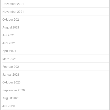
Dezember 2021
November 2021
Oktober 2021
August 2021
Juli 2021
Juni 2021
April 2021
März 2021
Februar 2021
Januar 2021
Oktober 2020
September 2020
August 2020
Juli 2020