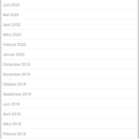
Juni 2020
Mai 2020
April 2020
März 2020
Februar 2020
Januar 2020
Dezember 2019
November 2019
Oktober 2019
September 2019
Juni 2019
April 2019
März 2019
Februar 2019