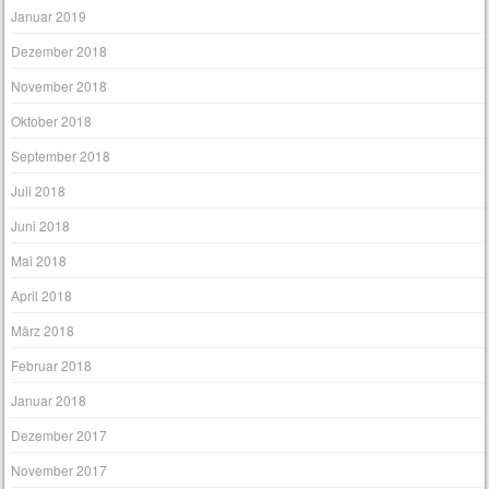
Januar 2019
Dezember 2018
November 2018
Oktober 2018
September 2018
Juli 2018
Juni 2018
Mai 2018
April 2018
März 2018
Februar 2018
Januar 2018
Dezember 2017
November 2017