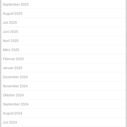
September 2025
August 2025
Juli 2025
Juni 2025
April 2025
März 2025
Februar 2025
Januar 2025
Dezember 2024
November 2024
Oktober 2024
September 2024
August 2024
Juli 2024