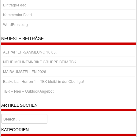
Eintrags-Feed
Kommentar-Feed
WordPress.org
NEUESTE BEITRÄGE
ALTPAPIER-SAMMLUNG 16.05.
NEUE MOUNTAINBIKE GRUPPE BEIM TBK
MAIBAUMSTELLEN 2026
Basketball Herren 1 – TBK bleibt in der Oberliga!
TBK – Neu – Outdoor-Angebot
ARTIKEL SUCHEN
Search
KATEGORIEN